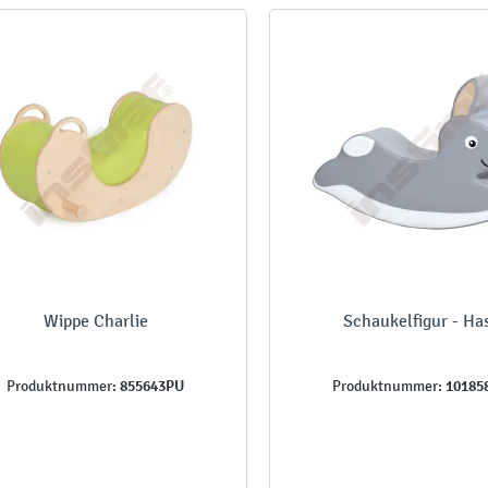
Wippe Charlie
Schaukelfigur - Ha
855643PU
10185
Produktnummer:
Produktnummer: