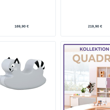
169,90 €
219,90 €