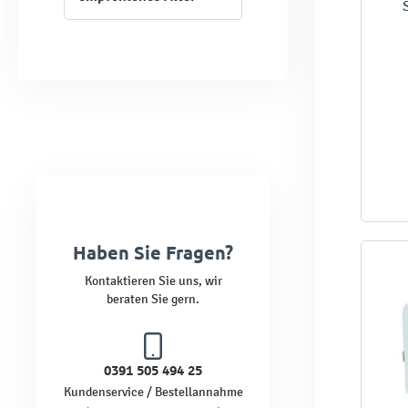
Haben Sie Fragen?
Kontaktieren Sie uns, wir
beraten Sie gern.
0391 505 494 25
Kundenservice / Bestellannahme