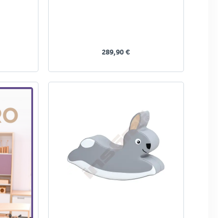
289,90 €