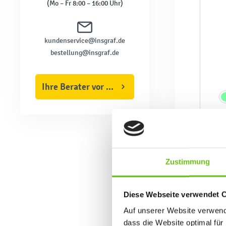
(Mo – Fr 8:00 – 16:00 Uhr)
kundenservice@insgraf.de
bestellung@insgraf.de
Ihre Berater vor Ort
Zustimmung
Diese Webseite verwendet 
Auf unserer Website verwende
dass die Website optimal für 