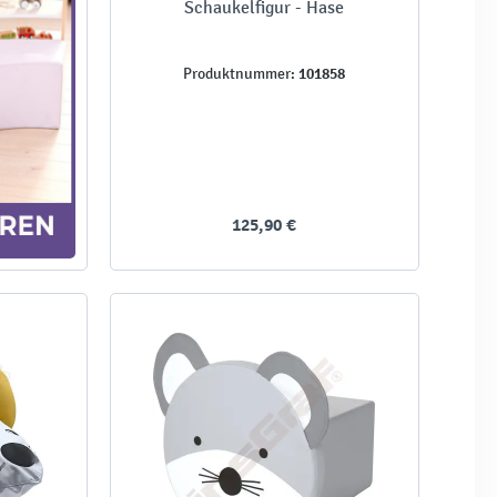
Schaukelfigur - Hase
101858
Produktnummer:
125,90 €