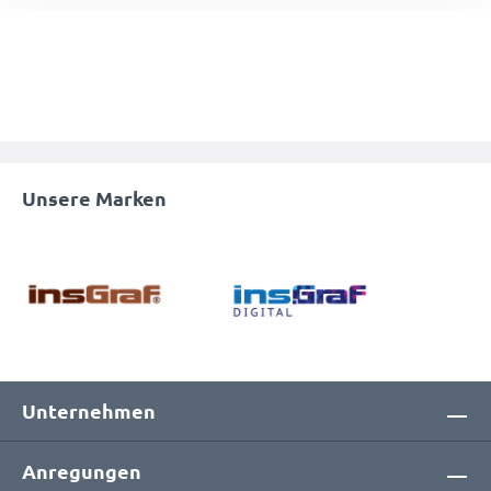
Unsere Marken
Unternehmen
Anregungen