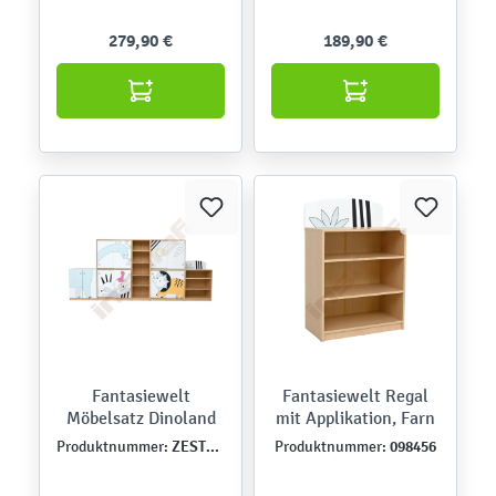
279,90 €
189,90 €
Fantasiewelt
Fantasiewelt Regal
Möbelsatz Dinoland
mit Applikation, Farn
ZEST5910
098456
Produktnummer:
Produktnummer: