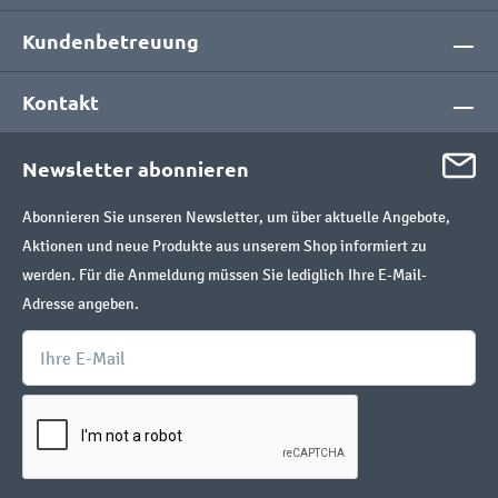
Kundenbetreuung
Kontakt
Newsletter abonnieren
Abonnieren Sie unseren Newsletter, um über aktuelle Angebote,
Aktionen und neue Produkte aus unserem Shop informiert zu
werden. Für die Anmeldung müssen Sie lediglich Ihre E-Mail-
Adresse angeben.