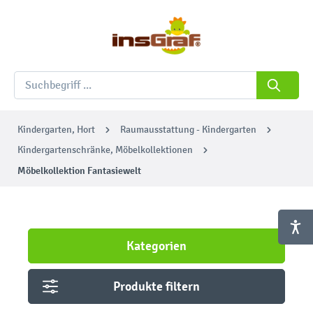
Kindergarten, Hort
Raumausstattung - Kindergarten
Kindergartenschränke, Möbelkollektionen
Möbelkollektion Fantasiewelt
Kategorien
Produkte filtern