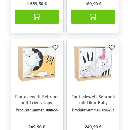
1.659,30 €
189,90 €
Fantasiewelt Schrank
Fantasiewelt Schrank
mit Triceratops
mit Dino-Baby
098455
098453
Produktnummer:
Produktnummer:
249,90 €
249,90 €