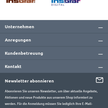
Unternehmen
Anregungen
Kundenbetreuung
Kontakt
Newsletter abonnieren
Abonnieren Sie unseren Newsletter, um über aktuelle Angebote,
Aktionen und neue Produkte aus unserem Shop informiert zu
werden. Für die Anmeldung müssen Sie lediglich Ihre E-Mail-