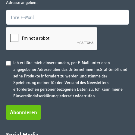
Adresse angeben.
Ich erkläre mich einverstanden, per E-Mail unter oben
angegebener Adresse über das Unternehmen insGraf GmbH und
seine Produkte informiert zu werden und stimme der
Speicherung meiner für den Versand des Newsletters
erforderlichen personenbezogenen Daten zu. Ich kann meine
Einverständniserklärung jederzeit widerrufen.
Abonnieren
Social Media