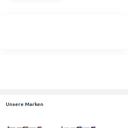
Unsere Marken