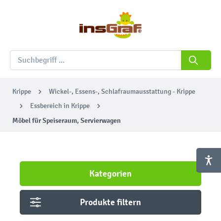
Krippe
Wickel-, Essens-, Schlafraumausstattung - Krippe
Essbereich in Krippe
Möbel für Speiseraum, Servierwagen
Kategorien
Produkte filtern