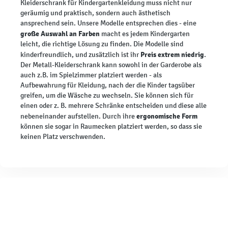
Kleiderschrank für Kindergartenkleidung muss nicht nur
geräumig und praktisch, sondern auch ästhetisch
ansprechend sein. Unsere Modelle entsprechen dies - eine
große Auswahl an Farben
macht es jedem Kindergarten
leicht, die richtige Lösung zu finden. Die Modelle sind
Preis extrem niedrig
kinderfreundlich, und zusätzlich ist ihr
.
Der Metall-Kleiderschrank kann sowohl in der Garderobe als
auch z.B. im Spielzimmer platziert werden - als
Aufbewahrung für Kleidung, nach der die Kinder tagsüber
greifen, um die Wäsche zu wechseln. Sie können sich für
einen oder z. B. mehrere Schränke entscheiden und diese alle
ergonomische Form
nebeneinander aufstellen. Durch ihre
können sie sogar in Raumecken platziert werden, so dass sie
keinen Platz verschwenden.