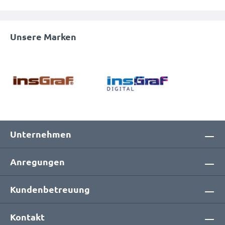
Unsere Marken
Unternehmen
Anregungen
Kundenbetreuung
Kontakt