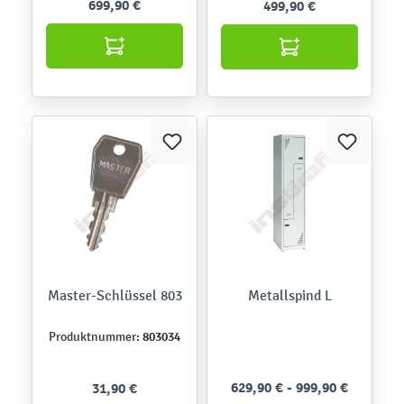
699,90 €
499,90 €
Master-Schlüssel 803
Metallspind L
803034
Produktnummer:
629,90 € - 999,90 €
31,90 €