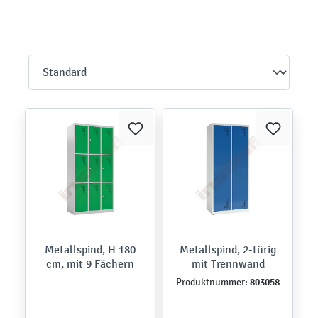
Metallspind, H 180
Metallspind, 2-türig
cm, mit 9 Fächern
mit Trennwand
803058
Produktnummer: