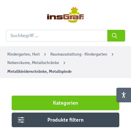
Kindergarten, Hort
Raumausstattung - Kindergarten
Nebenräume, Metallschränke
Metallkleiderschränke, Metallspinde
Kategorien
Produkte filtern