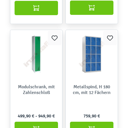
Modulschrank, mit
Metallspind, H 180
Zahlenschloß
cm, mit 12 Fächern
499,90 € - 949,90 €
759,90 €