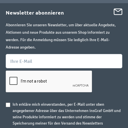
Newsletter abonnieren
Abonnieren Sie unseren Newsletter, um über aktuelle Angebote,
Aktionen und neue Produkte aus unserem Shop informiert zu
werden. Für die Anmeldung müssen Sie lediglich Ihre E-Mail-
Adresse angeben.
Ich erkläre mich einverstanden, per E-Mail unter oben
angegebener Adresse über das Unternehmen insGraf GmbH und
seine Produkte informiert zu werden und stimme der
Speicherung meiner für den Versand des Newsletters