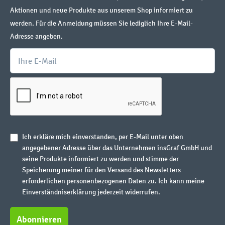
Aktionen und neue Produkte aus unserem Shop informiert zu
werden. Für die Anmeldung müssen Sie lediglich Ihre E-Mail-
Adresse angeben.
Ich erkläre mich einverstanden, per E-Mail unter oben
angegebener Adresse über das Unternehmen insGraf GmbH und
seine Produkte informiert zu werden und stimme der
Speicherung meiner für den Versand des Newsletters
erforderlichen personenbezogenen Daten zu. Ich kann meine
Einverständniserklärung jederzeit widerrufen.
Abonnieren