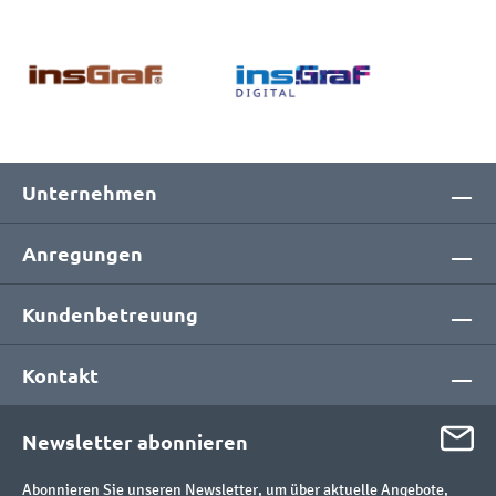
Unternehmen
Anregungen
Kundenbetreuung
Kontakt
Newsletter abonnieren
Abonnieren Sie unseren Newsletter, um über aktuelle Angebote,