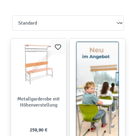
Metallgarderobe mit
Höhenverstellung
259,90 €