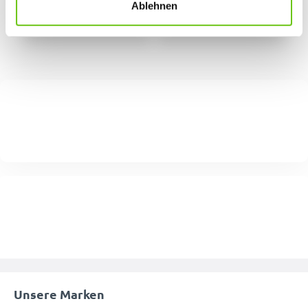
Ablehnen
Unsere Marken