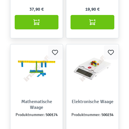
37,90 €
19,90 €
Mathematische
Elektronische Waage
Waage
500174
500234
Produktnummer:
Produktnummer: