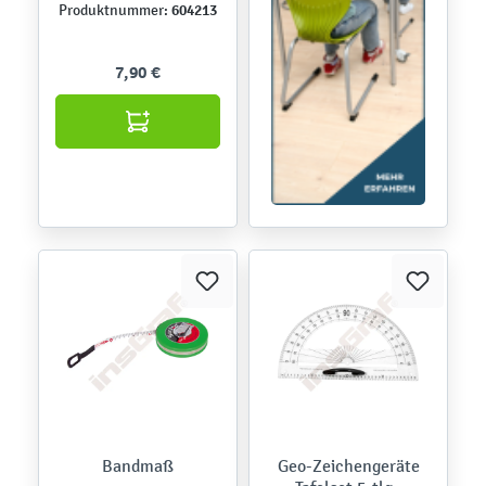
604213
Produktnummer:
7,90 €
Bandmaß
Geo-Zeichengeräte