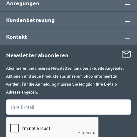
Anregungen
Kundenbetreuung
Kontakt
Newsletter abonnieren
Abonnieren Sie unseren Newsletter, um über aktuelle Angebote,
Aktionen und neue Produkte aus unserem Shop informiert zu
werden. Für die Anmeldung müssen Sie lediglich Ihre E-Mail-
Adresse angeben.