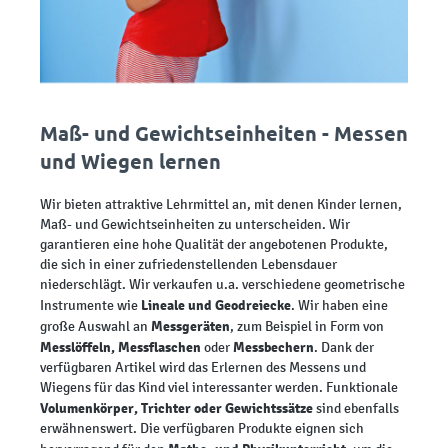
Maß- und Gewichtseinheiten - Messen
und Wiegen lernen
Wir bieten attraktive Lehrmittel an, mit denen Kinder lernen,
Maß- und Gewichtseinheiten zu unterscheiden. Wir
garantieren eine hohe Qualität der angebotenen Produkte,
die sich in einer zufriedenstellenden Lebensdauer
niederschlägt. Wir verkaufen u.a. verschiedene geometrische
Lineale und Geodreiecke
Instrumente wie
. Wir haben eine
Messgeräten
große Auswahl an
, zum Beispiel in Form von
Messlöffeln, Messflaschen
Messbechern
oder
. Dank der
verfügbaren Artikel wird das Erlernen des Messens und
Wiegens für das Kind viel interessanter werden. Funktionale
Volumenkörper, Trichter oder Gewichtssätze
sind ebenfalls
erwähnenswert. Die verfügbaren Produkte eignen sich