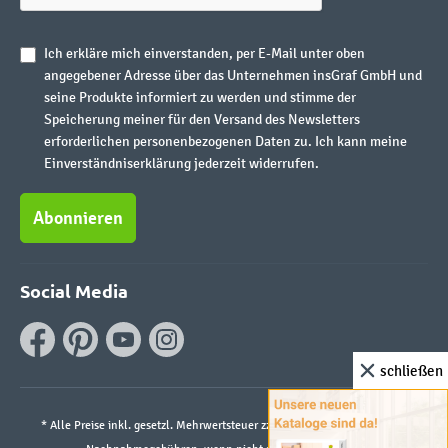
Ich erkläre mich einverstanden, per E-Mail unter oben
angegebener Adresse über das Unternehmen insGraf GmbH und
seine Produkte informiert zu werden und stimme der
Speicherung meiner für den Versand des Newsletters
erforderlichen personenbezogenen Daten zu. Ich kann meine
Einverständniserklärung jederzeit widerrufen.
Abonnieren
Social Media
schließen
* Alle Preise inkl. gesetzl. Mehrwertsteuer zzgl.
Versandkosten
und ggf.