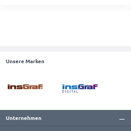
Unsere Marken
Unternehmen