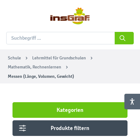
Schule
Lehrmittel für Grundschulen
Mathematik, Rechnenlernen
Messen (Länge, Volumen, Gewicht)
Kategorien
Produkte filtern