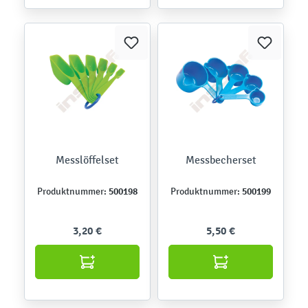
Messlöffelset
Messbecherset
500198
500199
Produktnummer:
Produktnummer:
3,20 €
5,50 €