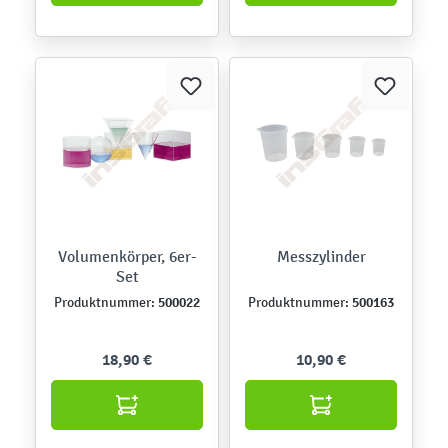
Volumenkörper, 6er-
Messzylinder
Set
500022
500163
Produktnummer:
Produktnummer:
18,90 €
10,90 €