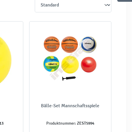
Bälle-Set Mannschaftsspiele
13
ZEST5994
Produktnummer: