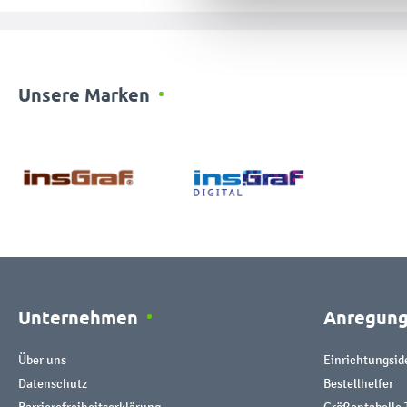
Unsere Marken
Unternehmen
Anregun
Über uns
Einrichtungsid
Datenschutz
Bestellhelfer