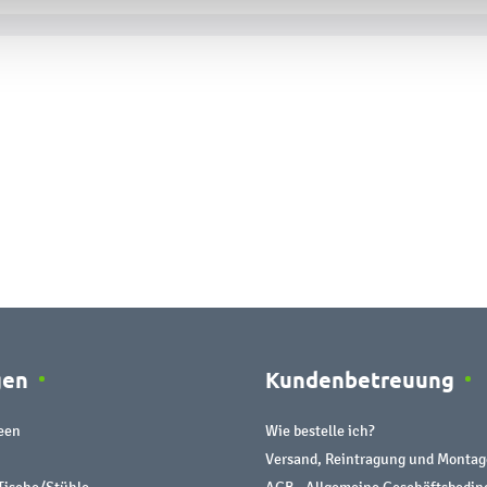
gen
Kundenbetreuung
een
Wie bestelle ich?
Versand, Reintragung und Montag