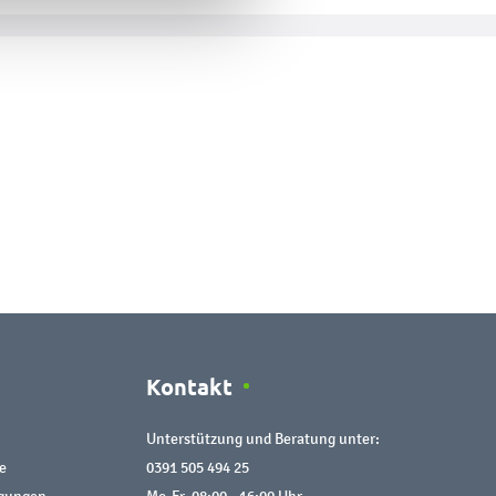
Kontakt
Unterstützung und Beratung unter:
e
0391 505 494 25