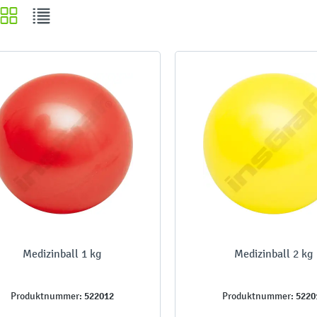
Medizinball 1 kg
Medizinball 2 kg
522012
5220
Produktnummer:
Produktnummer: