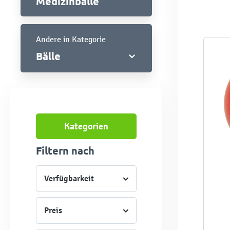
Medizinbälle
Andere in Kategorie
Bälle
Kategorien
Filtern nach
Verfügbarkeit
Preis