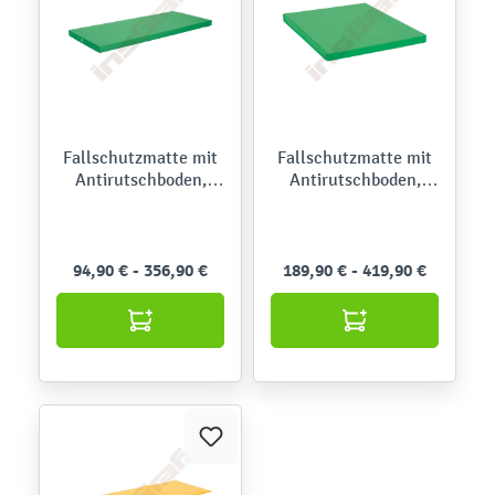
Fallschutzmatte mit
Fallschutzmatte mit
Antirutschboden,
Antirutschboden,
rechteckig
quadratisch
94,90 € - 356,90 €
189,90 € - 419,90 €