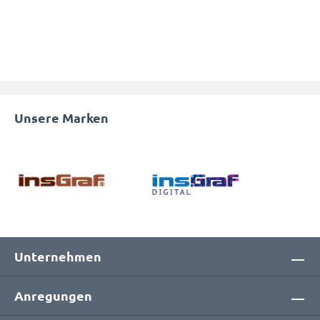
Unsere Marken
Unternehmen
Anregungen