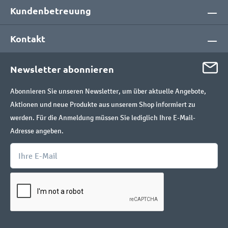
Kundenbetreuung
Kontakt
Newsletter abonnieren
Abonnieren Sie unseren Newsletter, um über aktuelle Angebote,
Aktionen und neue Produkte aus unserem Shop informiert zu
werden. Für die Anmeldung müssen Sie lediglich Ihre E-Mail-
Adresse angeben.