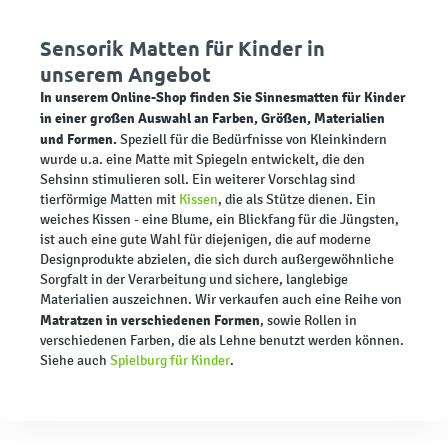
Sensorik Matten für Kinder in
unserem Angebot
In unserem Online-Shop finden Sie Sinnesmatten für Kinder
in einer großen Auswahl an Farben, Größen, Materialien
und Formen.
Speziell für die Bedürfnisse von Kleinkindern
wurde u.a. eine Matte mit Spiegeln entwickelt, die den
Sehsinn stimulieren soll. Ein weiterer Vorschlag sind
tierförmige Matten mit
Kissen
, die als Stütze dienen. Ein
weiches Kissen - eine Blume, ein Blickfang für die Jüngsten,
ist auch eine gute Wahl für diejenigen, die auf moderne
Designprodukte abzielen, die sich durch außergewöhnliche
Sorgfalt in der Verarbeitung und sichere, langlebige
Materialien auszeichnen. Wir verkaufen auch eine Reihe von
Matratzen in verschiedenen Formen
, sowie Rollen in
verschiedenen Farben, die als Lehne benutzt werden können.
Siehe auch
Spielburg für Kinder
.