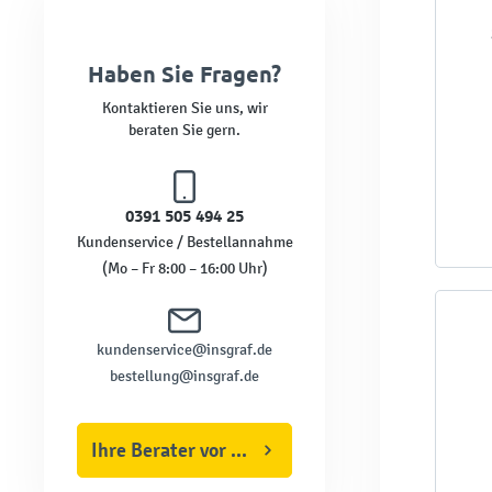
Haben Sie Fragen?
Kontaktieren Sie uns, wir
beraten Sie gern.
0391 505 494 25
Kundenservice / Bestellannahme
(Mo – Fr 8:00 – 16:00 Uhr)
kundenservice@insgraf.de
bestellung@insgraf.de
Ihre Berater vor Ort