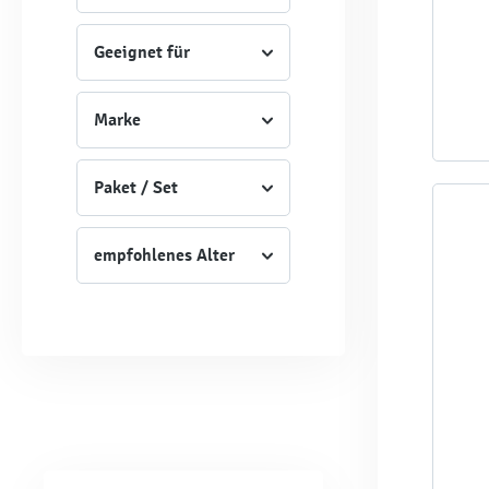
Geeignet für
Marke
Paket / Set
empfohlenes Alter