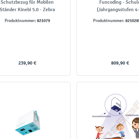
Schutzbezug für Mobilen
Funcoding - Schul
Ständer Kinebi 5.0 - Zebra
(Jahrgangsstufen 4-
821079
82102
Produktnummer:
Produktnummer:
239,90 €
809,90 €