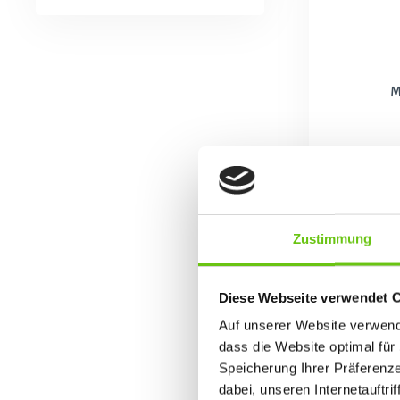
M
Zustimmung
Diese Webseite verwendet 
Auf unserer Website verwende
dass die Website optimal für 
Speicherung Ihrer Präferenz
dabei, unseren Internetauftri