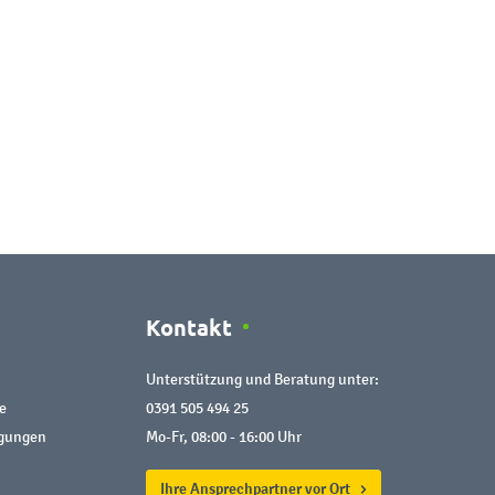
Kontakt
Unterstützung und Beratung unter:
e
0391 505 494 25
ngungen
Mo-Fr, 08:00 - 16:00 Uhr
Ihre Ansprechpartner vor Ort