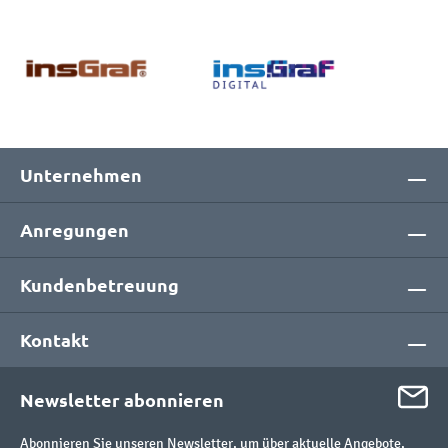
Unternehmen
Anregungen
Kundenbetreuung
Kontakt
Newsletter abonnieren
Abonnieren Sie unseren Newsletter, um über aktuelle Angebote,