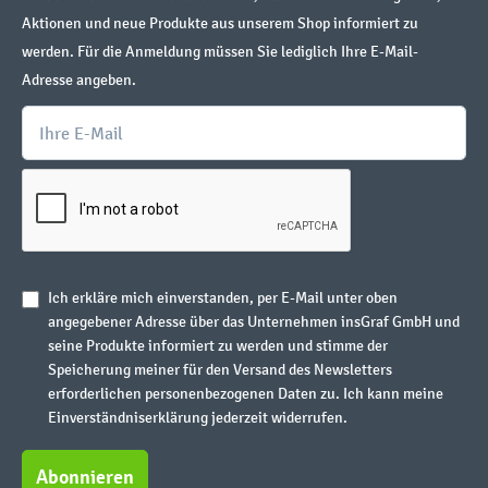
Aktionen und neue Produkte aus unserem Shop informiert zu
werden. Für die Anmeldung müssen Sie lediglich Ihre E-Mail-
Adresse angeben.
Ich erkläre mich einverstanden, per E-Mail unter oben
angegebener Adresse über das Unternehmen insGraf GmbH und
seine Produkte informiert zu werden und stimme der
Speicherung meiner für den Versand des Newsletters
erforderlichen personenbezogenen Daten zu. Ich kann meine
Einverständniserklärung jederzeit widerrufen.
Abonnieren