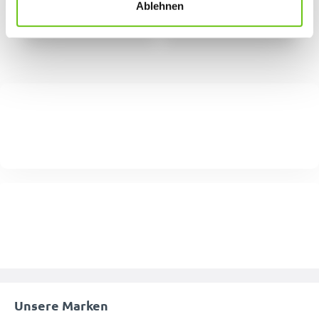
Ablehnen
Unsere Marken