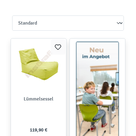
Lümmelsessel
119,90 €