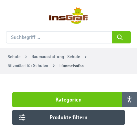
Schule
Raumausstattung - Schule
Sitzmöbel für Schulen
Lümmelsofas
Kategorien
Produkte filtern