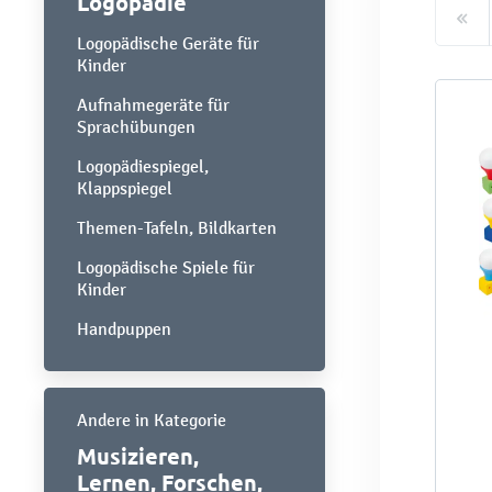
Logopädie
Logopädische Geräte für
Kinder
Aufnahmegeräte für
Sprachübungen
Logopädiespiegel,
Klappspiegel
Themen-Tafeln, Bildkarten
Logopädische Spiele für
Kinder
Handpuppen
Andere in Kategorie
Musizieren,
Lernen, Forschen,