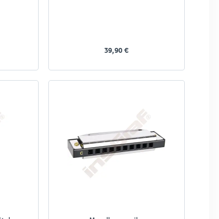
39,90 €