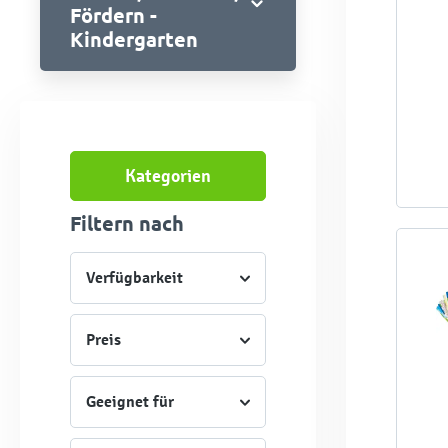
Fördern -
Kindergarten
Kategorien
Filtern nach
Verfügbarkeit
Preis
Geeignet für