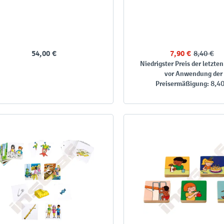
54,00 €
7,90 €
8,40 €
Niedrigster Preis der letzten
vor Anwendung der
8,4
Preisermäßigung: