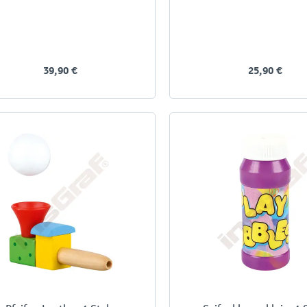
39,90 €
25,90 €