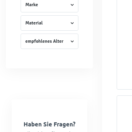
Marke
Material
empfohlenes Alter
Haben Sie Fragen?