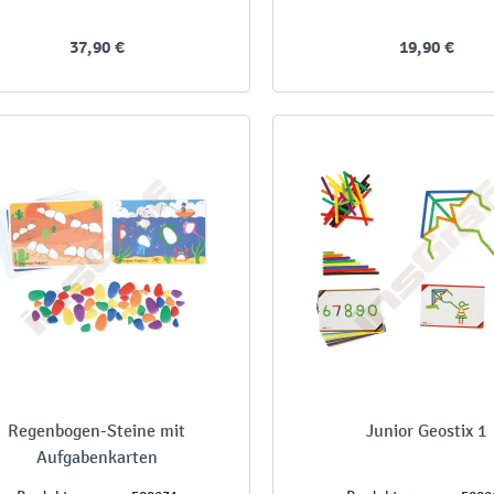
37,90 €
19,90 €
Regenbogen-Steine mit
Junior Geostix 1
Aufgabenkarten