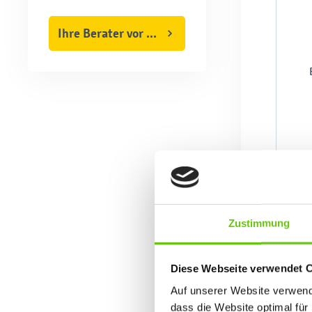
Ihre Berater vor Ort
Zustimmung
Diese Webseite verwendet 
Auf unserer Website verwende
dass die Website optimal für 