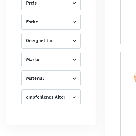
Preis
Farbe
Geeignet für
Marke
Material
empfohlenes Alter