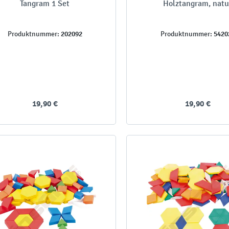
Tangram 1 Set
Holztangram, natu
202092
5420
Produktnummer:
Produktnummer:
19,90 €
19,90 €