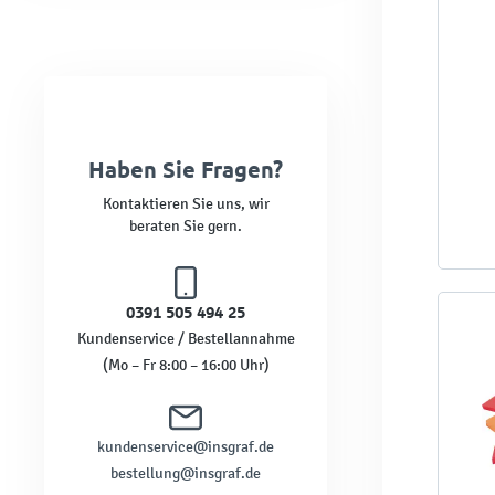
Haben Sie Fragen?
Kontaktieren Sie uns, wir
beraten Sie gern.
0391 505 494 25
Kundenservice / Bestellannahme
(Mo – Fr 8:00 – 16:00 Uhr)
kundenservice@insgraf.de
bestellung@insgraf.de