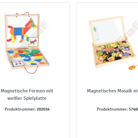
Magnetische Formen mit
Magnetisches Mosaik mi
weißer Spielplatte
202034
5740
Produktnummer:
Produktnummer: