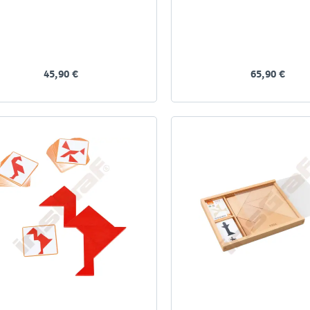
45,90 €
65,90 €