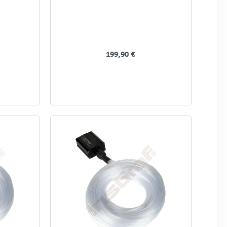
199,90 €