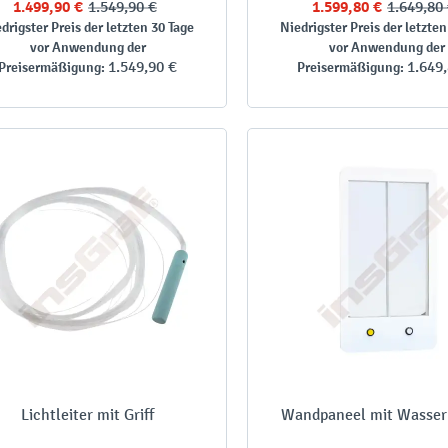
1.499,90 €
1.549,90 €
1.599,80 €
1.649,80
drigster Preis der letzten 30 Tage
Niedrigster Preis der letzten
vor Anwendung der
vor Anwendung der
1.549,90 €
1.649
Preisermäßigung:
Preisermäßigung:
Lichtleiter mit Griff
Wandpaneel mit Wasser