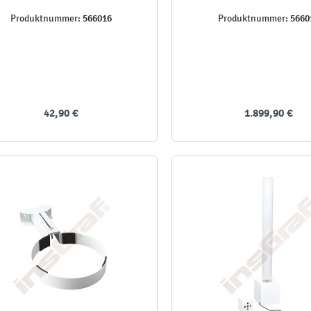
566016
5660
Produktnummer:
Produktnummer:
42,90 €
1.899,90 €