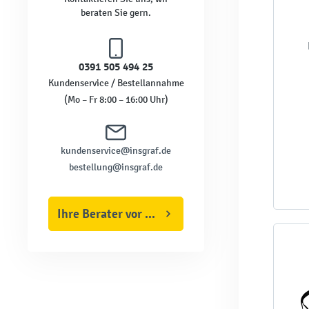
beraten Sie gern.
0391 505 494 25
Kundenservice / Bestellannahme
(Mo – Fr 8:00 – 16:00 Uhr)
kundenservice@insgraf.de
bestellung@insgraf.de
Ihre Berater vor Ort