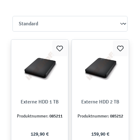
Externe HDD 1 TB
Externe HDD 2 TB
085211
085212
Produktnummer:
Produktnummer:
129,90 €
159,90 €