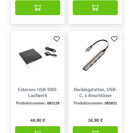
Externes USB-DVD-
Dockingstation, USB-
Laufwerk
C, 4 Anschlüsse
085128
085831
Produktnummer:
Produktnummer:
49,90 €
16,90 €