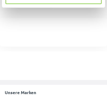
Unsere Marken