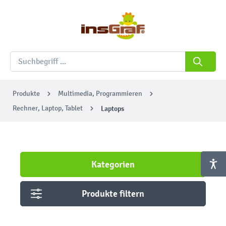
Produkte
Multimedia, Programmieren
Rechner, Laptop, Tablet
Laptops
Kategorien
Produkte filtern