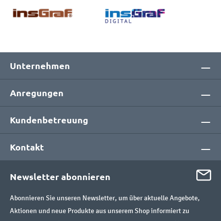
Unternehmen
Anregungen
Kundenbetreuung
Kontakt
Newsletter abonnieren
Abonnieren Sie unseren Newsletter, um über aktuelle Angebote,
Aktionen und neue Produkte aus unserem Shop informiert zu