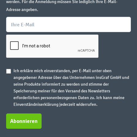
werden. Für die Anmeldung müssen Sie lediglich Ihre E-Mail-
Adresse angeben.
Ich erkläre mich einverstanden, per E-Mail unter oben
angegebener Adresse über das Unternehmen insGraf GmbH und
seine Produkte informiert zu werden und stimme der
Speicherung meiner für den Versand des Newsletters
erforderlichen personenbezogenen Daten zu. Ich kann meine
Einverständniserklärung jederzeit widerrufen.
Abonnieren