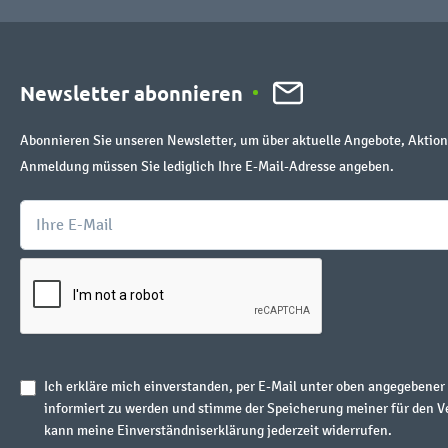
Newsletter abonnieren
Abonnieren Sie unseren Newsletter, um über aktuelle Angebote, Aktion
Anmeldung müssen Sie lediglich Ihre E-Mail-Adresse angeben.
Ich erkläre mich einverstanden, per E-Mail unter oben angegebene
informiert zu werden und stimme der Speicherung meiner für den V
kann meine Einverständniserklärung jederzeit widerrufen.