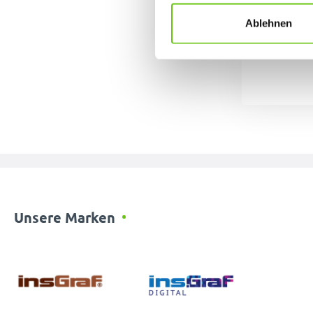
Ablehnen
Unsere Marken