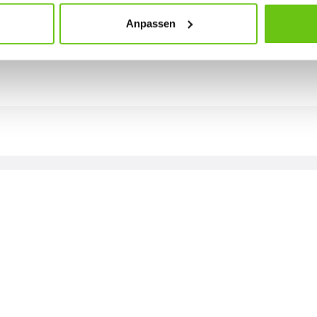
Anpassen