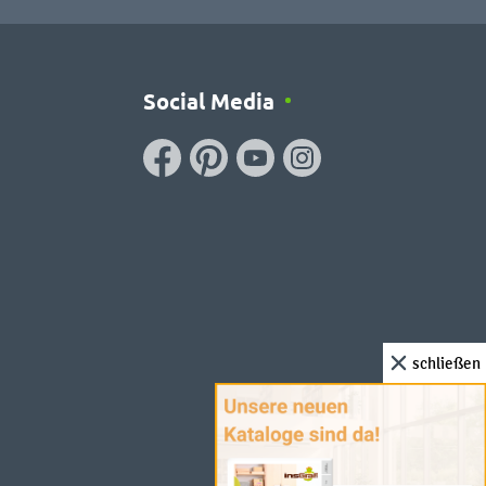
Social Media
schließen