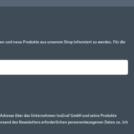
en und neue Produkte aus unserem Shop informiert zu werden. Für die
r Adresse über das Unternehmen insGraf GmbH und seine Produkte
ersand des Newsletters erforderlichen personenbezogenen Daten zu. Ich