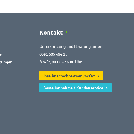
Kontakt
Unterstützung und Beratung unter:
e
0391 505 494 25
ngungen
Mo-Fr, 08:00 - 16:00 Uhr
Ihre Ansprechpartner vor Ort
Bestellannahme / Kundenservice