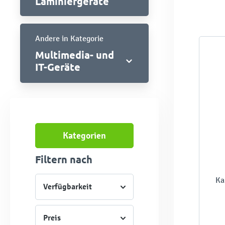
Laminiergeräte
Andere in Kategorie
Multimedia- und
IT-Geräte
Kategorien
Filtern nach
Ka
Verfügbarkeit
Preis