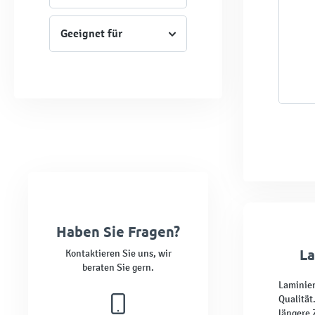
Geeignet für
Haben Sie Fragen?
La
Kontaktieren Sie uns, wir
beraten Sie gern.
Laminier
Qualität
längere 