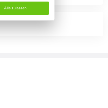
Alle zulassen