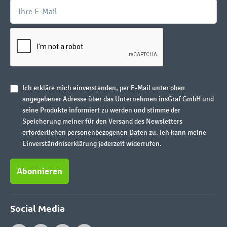
Ich erkläre mich einverstanden, per E-Mail unter oben
angegebener Adresse über das Unternehmen insGraf GmbH und
seine Produkte informiert zu werden und stimme der
Speicherung meiner für den Versand des Newsletters
erforderlichen personenbezogenen Daten zu. Ich kann meine
Einverständniserklärung jederzeit widerrufen.
Abonnieren
Social Media