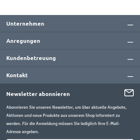
Unternehmen
Anregungen
Kundenbetreuung
Kontakt
Newsletter abonnieren
Abonnieren Sie unseren Newsletter, um über aktuelle Angebote,
Aktionen und neue Produkte aus unserem Shop informiert zu
werden. Für die Anmeldung müssen Sie lediglich Ihre E-Mail-
Adresse angeben.