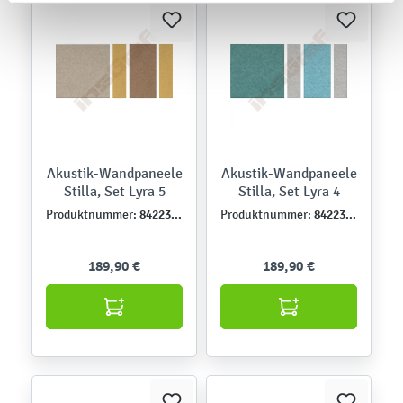
Akustik-Wandpaneele
Akustik-Wandpaneele
Stilla, Set Lyra 5
Stilla, Set Lyra 4
842230-5
842230-4
Produktnummer:
Produktnummer:
189,90 €
189,90 €