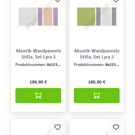
Akustik-Wandpaneele
Akustik-Wandpaneele
Stilla, Set Lyra 3
Stilla, Set Lyra 2
842230-3
842230-2
Produktnummer:
Produktnummer:
189,90 €
189,90 €