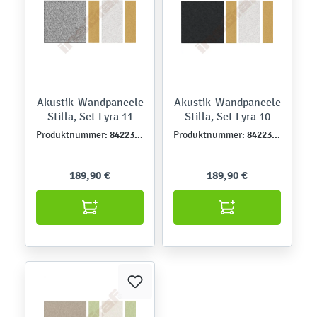
Akustik-Wandpaneele
Akustik-Wandpaneele
Stilla, Set Lyra 11
Stilla, Set Lyra 10
842230-11
842230-10
Produktnummer:
Produktnummer:
189,90 €
189,90 €