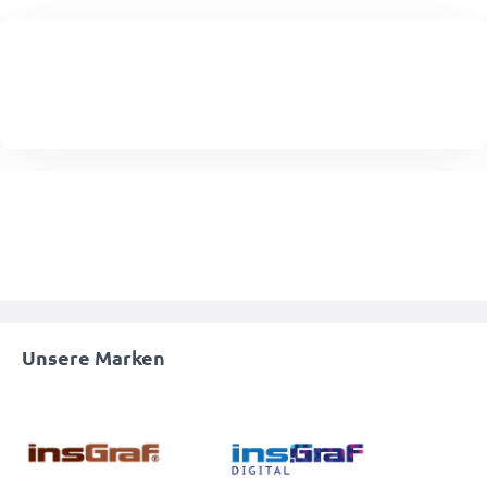
Unsere Marken