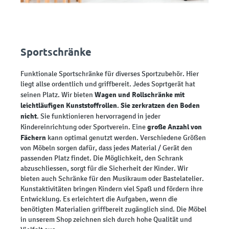
Sportschränke
Funktionale Sportschränke für diverses Sportzubehör. Hier
liegt allse ordentlich und griffbereit. Jedes Soprtgerät hat
Wagen und Rollschränke mit
seinen Platz. Wir bieten
leichtläufigen Kunststoffrollen
Sie zerkratzen den Boden
.
nicht
. Sie funktionieren hervorragend in jeder
große Anzahl von
Kindereinrichtung oder Sportverein. Eine
Fächern
kann optimal genutzt werden. Verschiedene Größen
von Möbeln sorgen dafür, dass jedes Material / Gerät den
passenden Platz findet. Die Möglichkeit, den Schrank
abzuschliessen, sorgt für die Sicherheit der Kinder. Wir
bieten auch Schränke für den Musikraum oder Bastelatelier.
Kunstaktivitäten bringen Kindern viel Spaß und fördern ihre
Entwicklung. Es erleichtert die Aufgaben, wenn die
benötigten Materialien griffbereit zugänglich sind. Die Möbel
in unserem Shop zeichnen sich durch hohe Qualität und