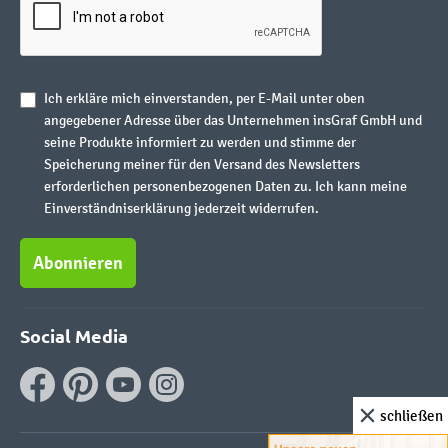
Ich erkläre mich einverstanden, per E-Mail unter oben
angegebener Adresse über das Unternehmen insGraf GmbH und
seine Produkte informiert zu werden und stimme der
Speicherung meiner für den Versand des Newsletters
erforderlichen personenbezogenen Daten zu. Ich kann meine
Einverständniserklärung jederzeit widerrufen.
Abonnieren
Social Media
schließen