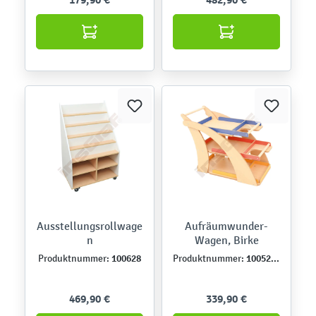
Ausstellungsrollwage
Aufräumwunder-
n
Wagen, Birke
100628
100520B
Produktnummer:
Produktnummer:
469,90 €
339,90 €