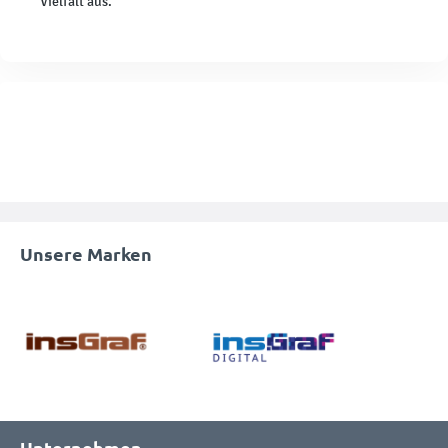
Vielfalt aus.
Unsere Marken
Unternehmen