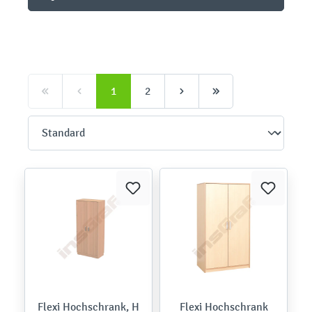
1
2
Flexi Hochschrank, H
Flexi Hochschrank