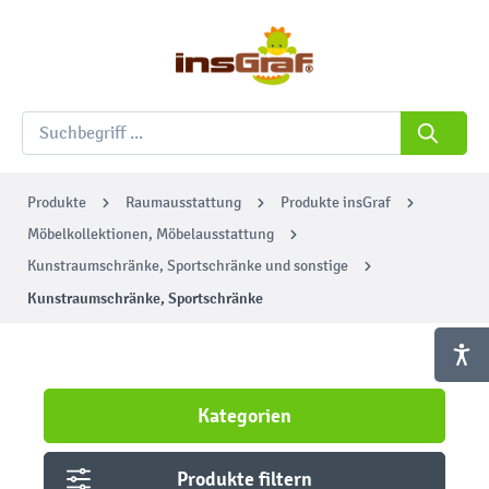
Produkte
Raumausstattung
Produkte insGraf
Möbelkollektionen, Möbelausstattung
Kunstraumschränke, Sportschränke und sonstige
Kunstraumschränke, Sportschränke
Kategorien
Produkte filtern