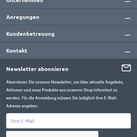
Anregungen
Kundenbetreuung
Kontakt
Newsletter abonnieren
Abonnieren Sie unseren Newsletter, um über aktuelle Angebote,
Aktionen und neue Produkte aus unserem Shop informiert zu
werden. Für die Anmeldung müssen Sie lediglich Ihre E-Mail-
Adresse angeben.