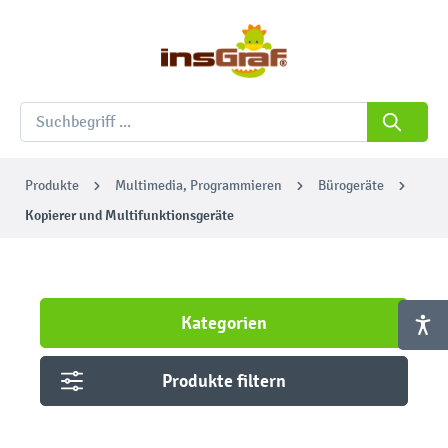
Produkte
Multimedia, Programmieren
Bürogeräte
Kopierer und Multifunktionsgeräte
Kategorien
Produkte filtern