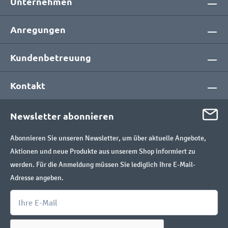
Unternehmen
Anregungen
Kundenbetreuung
Kontakt
Newsletter abonnieren
Abonnieren Sie unseren Newsletter, um über aktuelle Angebote,
Aktionen und neue Produkte aus unserem Shop informiert zu
werden. Für die Anmeldung müssen Sie lediglich Ihre E-Mail-
Adresse angeben.