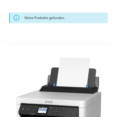
Keine Produkte gefunden.