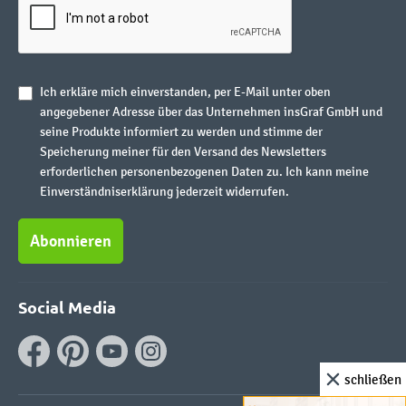
Ich erkläre mich einverstanden, per E-Mail unter oben
angegebener Adresse über das Unternehmen insGraf GmbH und
seine Produkte informiert zu werden und stimme der
Speicherung meiner für den Versand des Newsletters
erforderlichen personenbezogenen Daten zu. Ich kann meine
Einverständniserklärung jederzeit widerrufen.
Abonnieren
Social Media
schließen