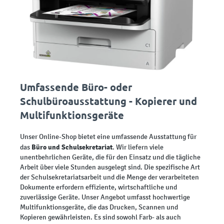
Umfassende Büro- oder
Schulbüroausstattung - Kopierer und
Multifunktionsgeräte
Unser Online-Shop bietet eine umfassende Ausstattung für
Büro und Schulsekretariat
das
. Wir liefern viele
unentbehrlichen Geräte, die für den Einsatz und die tägliche
Arbeit über viele Stunden ausgelegt sind. Die spezifische Art
der Schulsekretariatsarbeit und die Menge der verarbeiteten
Dokumente erfordern effiziente, wirtschaftliche und
zuverlässige Geräte. Unser Angebot umfasst hochwertige
Multifunktionsgeräte, die das Drucken, Scannen und
Kopieren gewährleisten. Es sind sowohl Farb- als auch