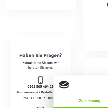
Haben Sie Fragen?
Kontaktieren Sie uns, wir
beraten Sie gern.
0391 505 494 25
Kundenservice / Bestellannahme
(Mo – Fr 8:00 – 16:00 Uhr)
Zustimmung