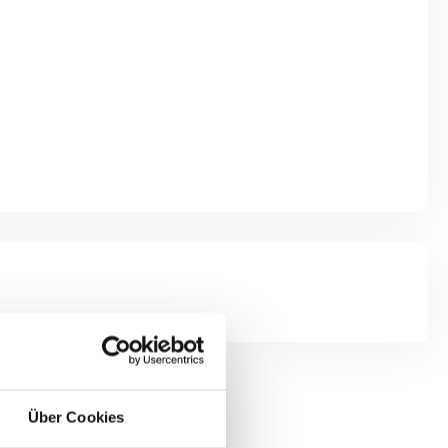
Über Cookies