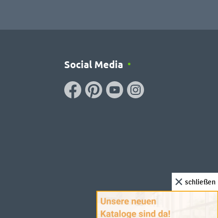
Social Media
schließen