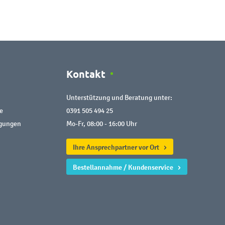
Kontakt
Unterstützung und Beratung unter:
e
0391 505 494 25
ngungen
Mo-Fr, 08:00 - 16:00 Uhr
Ihre Ansprechpartner vor Ort
Bestellannahme / Kundenservice