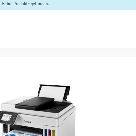
Keine Produkte gefunden.