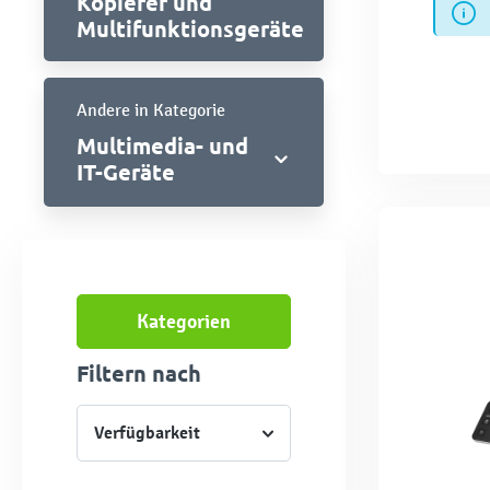
Kopierer und
Multifunktionsgeräte
Andere in Kategorie
Multimedia- und
IT-Geräte
Kategorien
Filtern nach
Verfügbarkeit