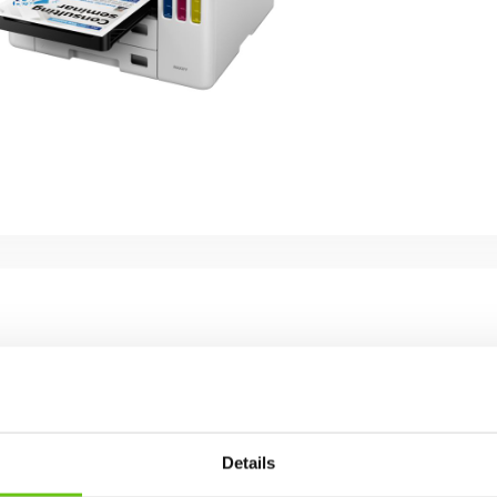
Details