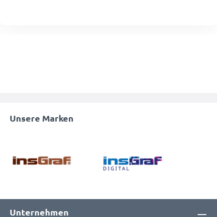
Unsere Marken
Unternehmen