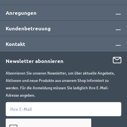
Anregungen
Kundenbetreuung
Kontakt
Newsletter abonnieren
Abonnieren Sie unseren Newsletter, um über aktuelle Angebote,
Aktionen und neue Produkte aus unserem Shop informiert zu
werden. Für die Anmeldung müssen Sie lediglich Ihre E-Mail-
Adresse angeben.