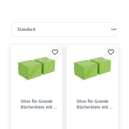
Sitze für Grande
Sitze für Grande
Bücherkiste mit
Bücherkiste mit
Gestell
Gestell