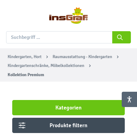
Kindergarten, Hort
Raumausstattung - Kindergarten
Kindergartenschränke, Möbelkollektionen
Kollektion Premium
Kategorien
Produkte filtern