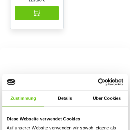
229,90 €
Zustimmung
Details
Über Cookies
Diese Webseite verwendet Cookies
Auf unserer Website verwenden wir sowohl eigene als