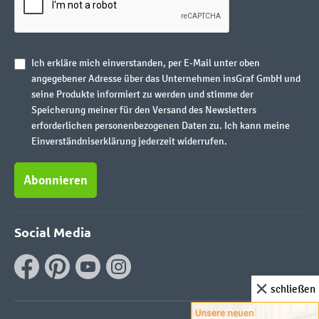
Ich erkläre mich einverstanden, per E-Mail unter oben
angegebener Adresse über das Unternehmen insGraf GmbH und
seine Produkte informiert zu werden und stimme der
Speicherung meiner für den Versand des Newsletters
erforderlichen personenbezogenen Daten zu. Ich kann meine
Einverständniserklärung jederzeit widerrufen.
Abonnieren
Social Media
schließen