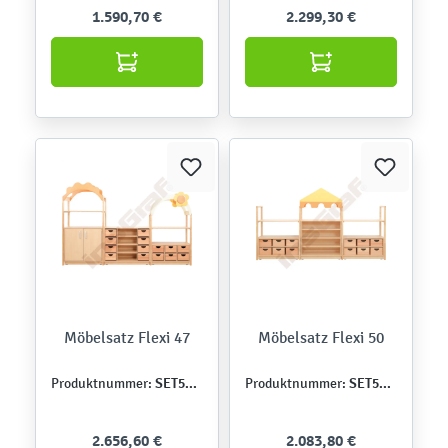
1.590,70 €
2.299,30 €
Möbelsatz Flexi 47
Möbelsatz Flexi 50
SET5127
SET5131
Produktnummer:
Produktnummer:
2.656,60 €
2.083,80 €