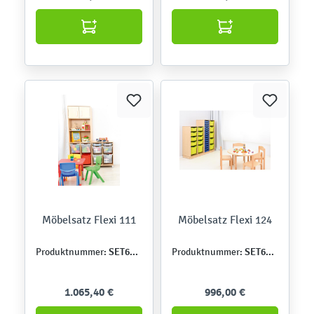
Möbelsatz Flexi 111
Möbelsatz Flexi 124
SET6263
SET6369
Produktnummer:
Produktnummer:
1.065,40 €
996,00 €