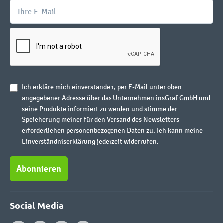
Ich erkläre mich einverstanden, per E-Mail unter oben
angegebener Adresse über das Unternehmen insGraf GmbH und
seine Produkte informiert zu werden und stimme der
Speicherung meiner für den Versand des Newsletters
erforderlichen personenbezogenen Daten zu. Ich kann meine
Einverständniserklärung jederzeit widerrufen.
Abonnieren
Social Media