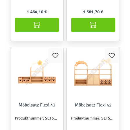
1.464,10 €
1.581,70 €
Möbelsatz Flexi 43
Möbelsatz Flexi 42
SET5123
SET5122
Produktnummer:
Produktnummer: