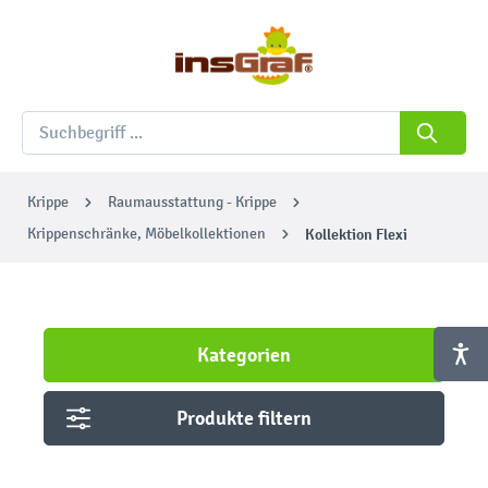
Krippe
Raumausstattung - Krippe
Krippenschränke, Möbelkollektionen
Kollektion Flexi
Kategorien
Produkte filtern