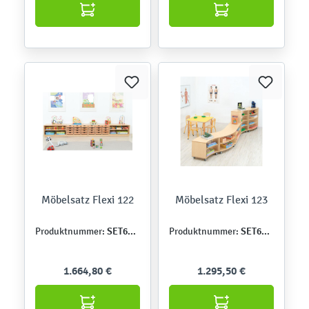
Möbelsatz Flexi 122
Möbelsatz Flexi 123
SET6367
SET6368
Produktnummer:
Produktnummer:
1.664,80 €
1.295,50 €