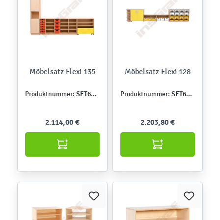
Möbelsatz Flexi 135
Möbelsatz Flexi 128
SET6570
SET6494
Produktnummer:
Produktnummer:
2.114,00 €
2.203,80 €