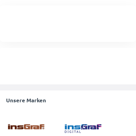
Unsere Marken