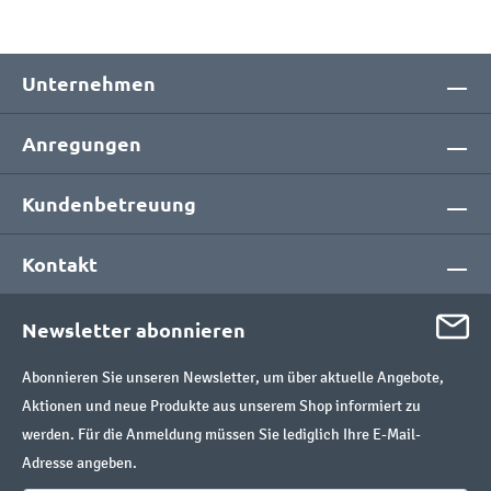
Unternehmen
Anregungen
Kundenbetreuung
Kontakt
Newsletter abonnieren
Abonnieren Sie unseren Newsletter, um über aktuelle Angebote,
Aktionen und neue Produkte aus unserem Shop informiert zu
werden. Für die Anmeldung müssen Sie lediglich Ihre E-Mail-
Adresse angeben.