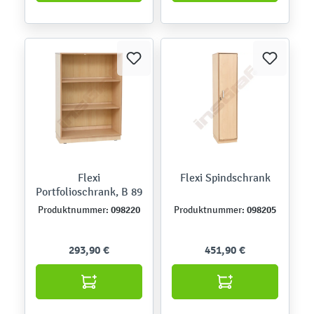
Flexi
Flexi Spindschrank
Portfolioschrank, B 89
098220
098205
Produktnummer:
Produktnummer:
293,90 €
451,90 €