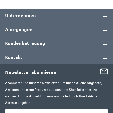
Unternehmen
Anregungen
Kundenbetreuung
Kontakt
Newsletter abonnieren
Abonnieren Sie unseren Newsletter, um über aktuelle Angebote,
Aktionen und neue Produkte aus unserem Shop informiert zu
werden. Für die Anmeldung müssen Sie lediglich Ihre E-Mail-
Adresse angeben.