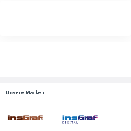
Unsere Marken