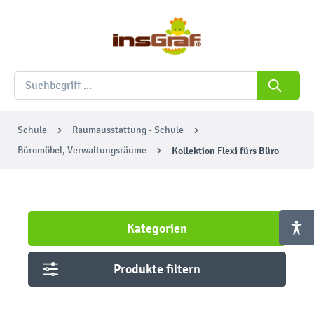
Schule
Raumausstattung - Schule
Büromöbel, Verwaltungsräume
Kollektion Flexi fürs Büro
Kategorien
Produkte filtern