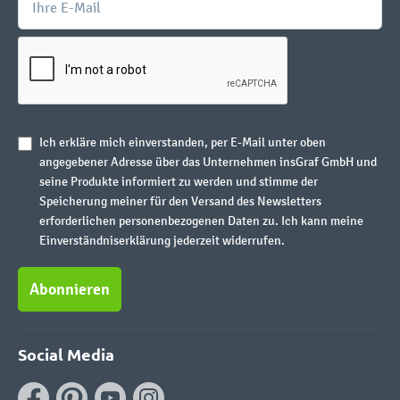
Ich erkläre mich einverstanden, per E-Mail unter oben
angegebener Adresse über das Unternehmen insGraf GmbH und
seine Produkte informiert zu werden und stimme der
Speicherung meiner für den Versand des Newsletters
erforderlichen personenbezogenen Daten zu. Ich kann meine
Einverständniserklärung jederzeit widerrufen.
Abonnieren
Social Media