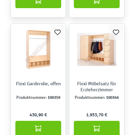
Flexi Garderobe, offen
Flexi Möbelsatz für
Erzieherzimmer
100359
100346
Produktnummer:
Produktnummer:
430,90 €
1.953,70 €