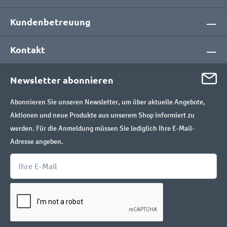
Kundenbetreuung
Kontakt
Newsletter abonnieren
Abonnieren Sie unseren Newsletter, um über aktuelle Angebote,
Aktionen und neue Produkte aus unserem Shop informiert zu
werden. Für die Anmeldung müssen Sie lediglich Ihre E-Mail-
Adresse angeben.