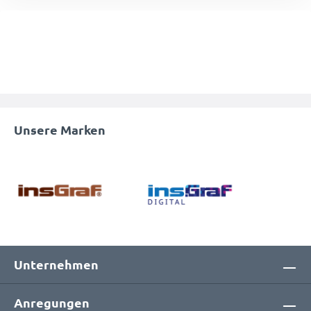
Unsere Marken
Unternehmen
Anregungen