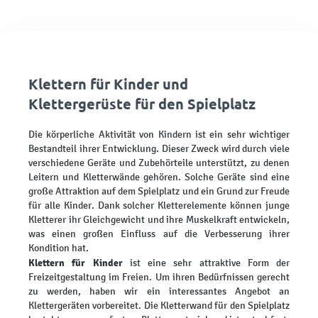
Klettern für Kinder und
Klettergerüste für den Spielplatz
Die körperliche Aktivität von Kindern ist ein sehr wichtiger
Bestandteil ihrer Entwicklung. Dieser Zweck wird durch viele
verschiedene Geräte und Zubehörteile unterstützt, zu denen
Leitern und Kletterwände gehören. Solche Geräte sind eine
große Attraktion auf dem Spielplatz und ein Grund zur Freude
für alle Kinder. Dank solcher Kletterelemente können junge
Kletterer ihr Gleichgewicht und ihre Muskelkraft entwickeln,
was einen großen Einfluss auf die Verbesserung ihrer
Kondition hat.
Klettern für Kinder
ist eine sehr attraktive Form der
Freizeitgestaltung im Freien. Um ihren Bedürfnissen gerecht
zu werden, haben wir ein interessantes Angebot an
Klettergeräten vorbereitet. Die Kletterwand für den Spielplatz