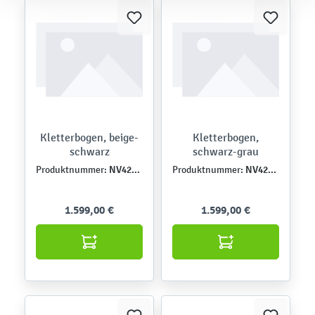
Kletterbogen, beige-
Kletterbogen,
schwarz
schwarz-grau
NV42197MP-7E
NV42197MP-5F
Produktnummer:
Produktnummer:
1.599,00 €
1.599,00 €