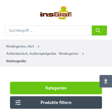
Kindergarten, Hort
Außenbereich, Außenspielgeräte - Kindergarten
Klettergeräte
Kategorien
Produkte filtern