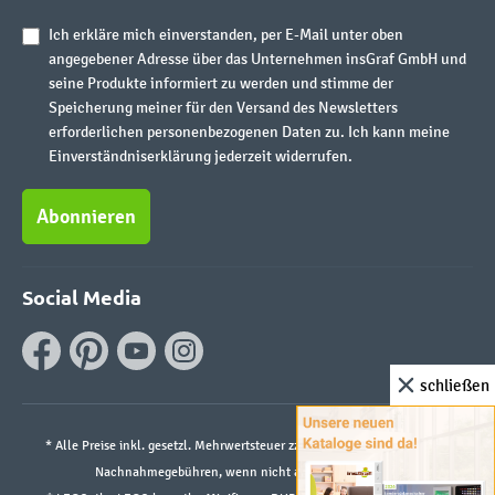
Ich erkläre mich einverstanden, per E-Mail unter oben
angegebener Adresse über das Unternehmen insGraf GmbH und
seine Produkte informiert zu werden und stimme der
Speicherung meiner für den Versand des Newsletters
erforderlichen personenbezogenen Daten zu. Ich kann meine
Einverständniserklärung jederzeit widerrufen.
Abonnieren
Social Media
schließen
* Alle Preise inkl. gesetzl. Mehrwertsteuer zzgl.
Versandkosten
und ggf.
Nachnahmegebühren, wenn nicht anders angegeben.