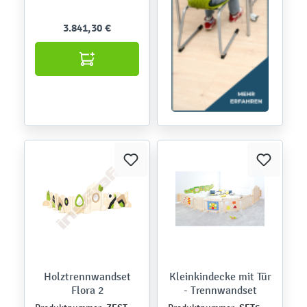
3.841,30 €
Holztrennwandset
Kleinkindecke mit Tür
Flora 2
- Trennwandset