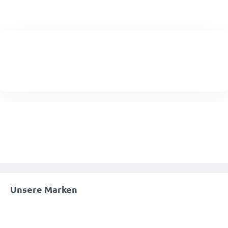
Unsere Marken