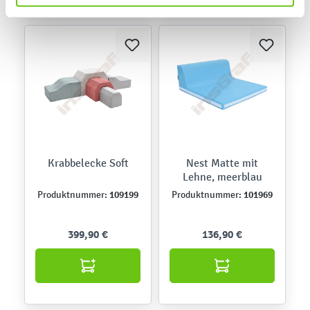
Krabbelecke Soft
Nest Matte mit
Lehne, meerblau
109199
101969
Produktnummer:
Produktnummer:
399,90 €
136,90 €