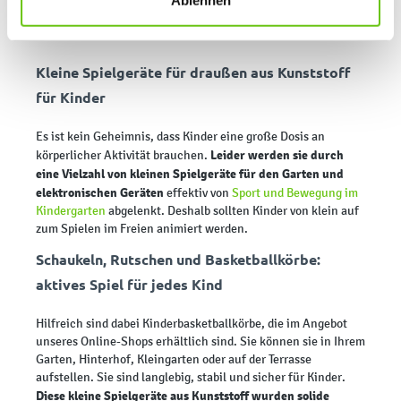
Ablehnen
Kleine Spielgeräte für draußen aus Kunststoff
für Kinder
Es ist kein Geheimnis, dass Kinder eine große Dosis an
Leider werden sie durch
körperlicher Aktivität brauchen.
eine Vielzahl von kleinen Spielgeräte für den Garten und
elektronischen Geräten
effektiv von
Sport und Bewegung im
Kindergarten
abgelenkt. Deshalb sollten Kinder von klein auf
zum Spielen im Freien animiert werden.
Schaukeln, Rutschen und Basketballkörbe:
aktives Spiel für jedes Kind
Hilfreich sind dabei Kinderbasketballkörbe, die im Angebot
unseres Online-Shops erhältlich sind. Sie können sie in Ihrem
Garten, Hinterhof, Kleingarten oder auf der Terrasse
aufstellen. Sie sind langlebig, stabil und sicher für Kinder.
Diese kleine Spielgeräte aus Kunststoff wurden solide