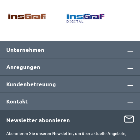
Unternehmen
Anregungen
Kundenbetreuung
Kontakt
Newsletter abonnieren
Abonnieren Sie unseren Newsletter, um über aktuelle Angebote,