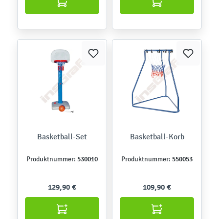
Basketball-Set
Basketball-Korb
530010
550053
Produktnummer:
Produktnummer:
129,90 €
109,90 €