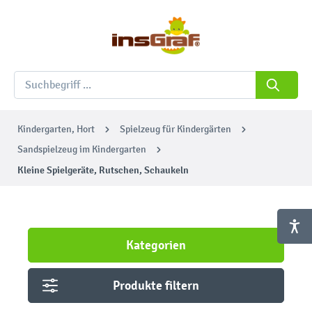
Kindergarten, Hort
Spielzeug für Kindergärten
Sandspielzeug im Kindergarten
Kleine Spielgeräte, Rutschen, Schaukeln
Kategorien
Produkte filtern