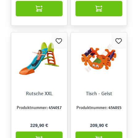
Rutsche XXL
Tisch - Geist
454017
454015
Produktnummer:
Produktnummer:
229,90 €
209,90 €