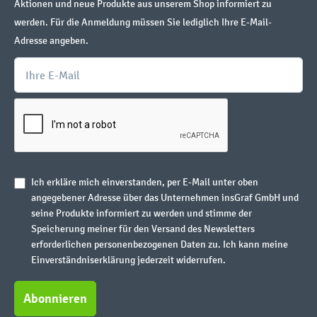
Aktionen und neue Produkte aus unserem Shop informiert zu
werden. Für die Anmeldung müssen Sie lediglich Ihre E-Mail-
Adresse angeben.
Ich erkläre mich einverstanden, per E-Mail unter oben
angegebener Adresse über das Unternehmen insGraf GmbH und
seine Produkte informiert zu werden und stimme der
Speicherung meiner für den Versand des Newsletters
erforderlichen personenbezogenen Daten zu. Ich kann meine
Einverständniserklärung jederzeit widerrufen.
Abonnieren