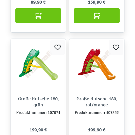
89,90 €
159,90 €
Große Rutsche 180,
Große Rutsche 180,
grün
rot/orange
107071
107252
Produktnummer:
Produktnummer:
199,90 €
199,90 €