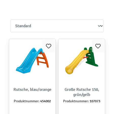
Rutsche, blau/orange
Große Rutsche 150,
grün/gelb
454002
107073
Produktnummer:
Produktnummer: