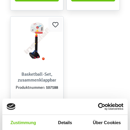
Basketball-Set,
zusammenklappbar
107188
Produktnummer:
199,90 €
Zustimmung
Details
Über Cookies