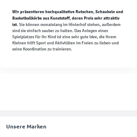
Wir präsentieren hochqualitative Rutschen, Schaukeln und
Basketballkörbe aus Kunststoff, deren Preis sehr attraktiv
ist
. Sie können monatelang im Hinterhof stehen, außerdem
sind sie einfach sauber zu halten. Das Anlegen eines
Spielplatzes für Ihr Kind ist eine sehr gute Idee, die Ihrem
Kleinen hilft Sport und Aktivitäten im Freien zu lieben und
seine Koordination zu trainieren.
Unsere Marken