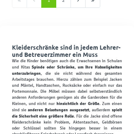
1
2
Kleiderschränke sind in jedem Lehrer-
und Betreuerzimmer ein Muss
Wie die Kinder benötigen auch die Erwachsenen in Schulen
Spinde oder Schränke, um Ihre Habseligkeiten
und Kitas
unterzubringen
, die sie nicht während des gesamten
Arbeitstages brauchen. Hierzu zählen zum Beispiel Jacken
und Mäntel, Handtaschen, Rucksäcke oder einfach nur das
Portemonnaie. Die Möbel müssen dabei selbstverständlich
anderen Anforderungen genügen als die Garderoben für die
hinsichtlich der Größe
Kleinen, und nicht nur
. Zum einen
anderen Belastungen ausgesetzt
spielt
sind sie
, außerdem
die Sicherheit eine größere Rolle
. Für die Jacke sind offene
Kleiderschränke kein Problem, Aktentaschen, Geldbörsen
oder Schlüssel sollten Sie hingegen besser in einem