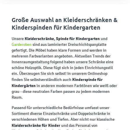
Große Auswahl an Kleiderschränken &
Kinderspinden für Kindergarten
Kleiderschränke
, Spinde für Kindergarten
Unsere
und
Garderoben
sind aus laminierter Dreischichtspanplatte
gefertigt. Die Möbel haben klare Formen und werden in
mehreren Farbvarianten angeboten. Aktuellen Trends der
Innenraumgestaltung folgend haben unsere Schränke eine
schöne Holzoptik. Diese fügt sich in jeden Einrichtungsstil
ein. Überzeugen Sie sich selbst! In unserem Onlineshop
Kinderspinde für
finden Sie selbstverständlich auch
Kindergärten
in anderen modernen Farbtönen wie weiß oder
grau - diese neutralen Farben passen zu jedem modernen
Raum.
Passend für unterschiedliche Bedürfnisse umfasst unser
Sortiment diverse Einzelschränke und Doppelschränke in
verschiedenen Höhen und Tiefen. Aber nicht nur klassische
Kleiderschränke für Kinder
und das Personal von