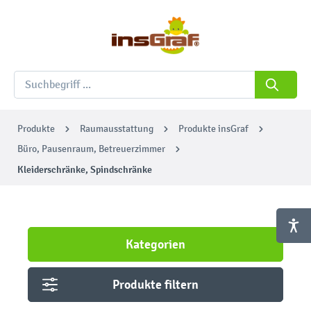
Produkte
Raumausstattung
Produkte insGraf
Büro, Pausenraum, Betreuerzimmer
Kleiderschränke, Spindschränke
Kategorien
Produkte filtern