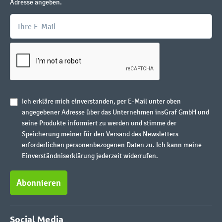
Adresse angeben.
Ich erkläre mich einverstanden, per E-Mail unter oben
angegebener Adresse über das Unternehmen insGraf GmbH und
seine Produkte informiert zu werden und stimme der
Speicherung meiner für den Versand des Newsletters
erforderlichen personenbezogenen Daten zu. Ich kann meine
Einverständniserklärung jederzeit widerrufen.
Abonnieren
Social Media