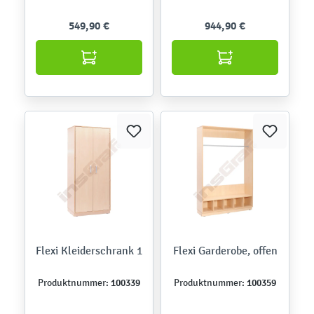
549,90 €
944,90 €
Flexi Kleiderschrank 1
Flexi Garderobe, offen
100339
100359
Produktnummer:
Produktnummer: