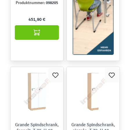
098205
Produktnummer:
451,90 €
Grande Spindschrank,
Grande Spindschrank,