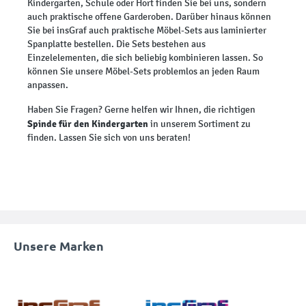
Kindergarten, Schule oder Hort finden Sie bei uns, sondern
auch praktische offene Garderoben. Darüber hinaus können
Sie bei insGraf auch praktische Möbel-Sets aus laminierter
Spanplatte bestellen. Die Sets bestehen aus
Einzelelementen, die sich beliebig kombinieren lassen. So
können Sie unsere Möbel-Sets problemlos an jeden Raum
anpassen.
Haben Sie Fragen? Gerne helfen wir Ihnen, die richtigen
Spinde für den Kindergarten
in unserem Sortiment zu
finden. Lassen Sie sich von uns beraten!
Unsere Marken