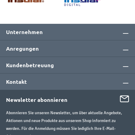
Unternehmen
Anregungen
Kundenbetreuung
Kontakt
Newsletter abonnieren
Abonnieren Sie unseren Newsletter, um über aktuelle Angebote,
Aktionen und neue Produkte aus unserem Shop informiert zu
werden. Für die Anmeldung müssen Sie lediglich Ihre E-Mail-