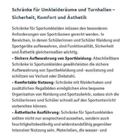
Schränke für Umkleideräume und Turnhallen –
Sicherheit, Komfort und Ästhetik
Schränke für Sportumkleiden müssen den besonderen
Anforderungen von Sporträumen gerecht werden. In
Bereichen, in denen Schülerinnen und Schüler Kleidung und
Sportgeräte aufbewahren, sind Funktionalität, Sicherheit
und Ästhetik gleichermaßen wichtig.
Sichere Aufbewahrung von Sportkleidung
•
: Abschließbare
Schränke in Sportumkleiden gewährleisten die sichere
Aufbewahrung von Sportbekleidung und -ausrüstung und
schützen vor Verlust oder Diebstahl.
Komfortable Nutzung
•
: Schränke mit Kleiderhaken und
zusätzlichen Regalböden ermöglichen eine bequeme
Organisation von Kleidung und Sportzubehör, sodass sich die
Schülerinnen und Schüler schnell auf den Sportunterricht
vorbereiten können.
Ästhetische Ausführung
•
: Schränke für Sportumkleiden
sollten nicht nur ansprechend aussehen, sondern auch
feuchtigkeitsbeständig und widerstandsfähig gegenüber
intensiver Nutzung sein. Materialien, die wasser- und