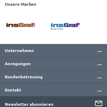
Unsere Marken
Unternehmen
Anregungen
Kundenbetreuung
Kontakt
Newsletter abonnieren