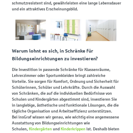
schmutzresistent sind, gewährleisten eine lange Lebensdauer
und ein attraktives Erscheinungsbild.
Warum lohnt es sich, in Schränke für
Bildungseinrichtungen zu investieren?
Die Investition in passende Schränke für Klassenräume,
Lehrerzimmer oder Sportumkleiden bringt zahlreiche
Vorteile. Sie sorgen für Komfort, Ordnung und Sicherheit für
Schülerinnen, Schüler und Lehrkräfte. Durch die Auswahl
von Schränken, die auf die individuellen Bedürfnisse von
Schulen und Kindergärten abgestimmt sind, investieren Sie
in langlebige, ästhetische und funktionale Lösungen, die die
tägliche Organisation und Arbeitseffizienz unterstützen.
Bei insGraf wissen wir genau, wie wichtig eine angemessene
Ausstattung von Bildungseinrichtungen wie
Schulen,
Kindergärten
und
Kinderkrippen
ist. Deshalb bieten