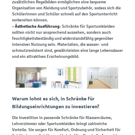
zusätzlichen Regalböden ermöglichen eine bequeme
Organisation von Kleidung und Sportzubehör, sodass sich die
Schülerinnen und Schüler schnell auf den Sportunterricht
vorbereiten können.
Ästhetische Ausführung
•
: Schränke für Sportumkleiden
sollten nicht nur ansprechend aussehen, sondern auch
feuchtigkeitsbeständig und widerstandsfähig gegenüber
intensiver Nutzung sein. Materialien, die wasser- und
schmutzresistent sind, gewährleisten eine lange Lebensdauer
und ein attraktives Erscheinungsbild.
Warum lohnt es sich, in Schränke für
Bildungseinrichtungen zu investieren?
Die Investition in passende Schränke für Klassenräume,
Lehrerzimmer oder Sportumkleiden bringt zahlreiche
Vorteile. Sie sorgen für Komfort, Ordnung und Sicherheit für