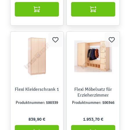
Flexi Kleiderschrank 1
Flexi Möbelsatz für
Erzieherzimmer
100339
100346
Produktnummer:
Produktnummer:
839,90 €
1.953,70 €