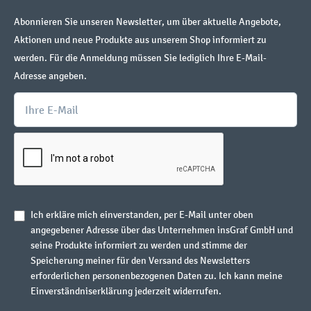
Abonnieren Sie unseren Newsletter, um über aktuelle Angebote,
Aktionen und neue Produkte aus unserem Shop informiert zu
werden. Für die Anmeldung müssen Sie lediglich Ihre E-Mail-
Adresse angeben.
Ich erkläre mich einverstanden, per E-Mail unter oben
angegebener Adresse über das Unternehmen insGraf GmbH und
seine Produkte informiert zu werden und stimme der
Speicherung meiner für den Versand des Newsletters
erforderlichen personenbezogenen Daten zu. Ich kann meine
Einverständniserklärung jederzeit widerrufen.