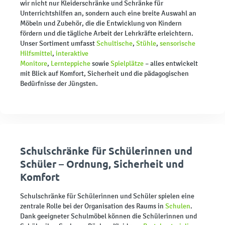
wir nicht nur Kleiderschränke und Schränke für
Unterrichtshilfen an, sondern auch eine breite Auswahl an
Möbeln und Zubehör, die die Entwicklung von Kindern
fördern und die tägliche Arbeit der Lehrkräfte erleichtern.
Unser Sortiment umfasst
Schultische
,
Stühle
,
sensorische
Hilfsmittel
,
interaktive
Monitore
,
Lernteppiche
sowie
Spielplätze
– alles entwickelt
mit Blick auf Komfort, Sicherheit und die pädagogischen
Bedürfnisse der Jüngsten.
Schulschränke für Schülerinnen und
Schüler – Ordnung, Sicherheit und
Komfort
Schulschränke für Schülerinnen und Schüler spielen eine
zentrale Rolle bei der Organisation des Raums in
Schulen
.
Dank geeigneter Schulmöbel können die Schülerinnen und