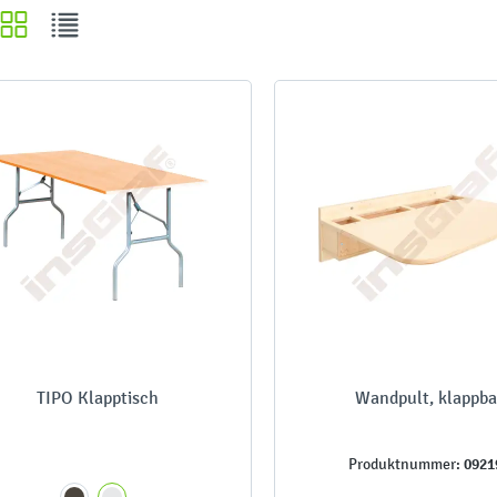
TIPO Klapptisch
Wandpult, klappba
0921
Produktnummer: