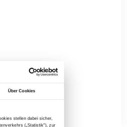
Über Cookies
kies stellen dabei sicher,
enverkehrs („Statistik”), zur