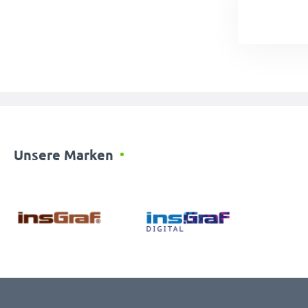
Unsere Marken