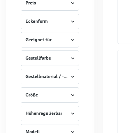
Preis
Eckenform
Geeignet für
Gestellfarbe
Gestellmaterial / -Art
Größe
Höhenregulierbar
Modell