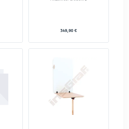
349,90 €