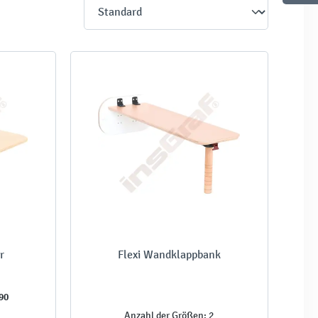
r
Flexi Wandklappbank
90
Anzahl der Größen: 2