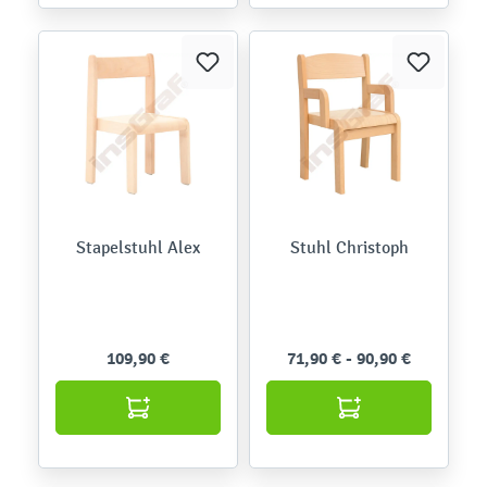
Stapelstuhl Alex
Stuhl Christoph
109,90 €
71,90 € - 90,90 €