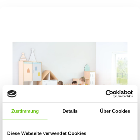
Zustimmung
Details
Über Cookies
Diese Webseite verwendet Cookies