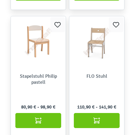
Stapelstuhl Philip
FLO Stuhl
pastell
80,90 € - 98,90 €
110,90 € - 141,90 €