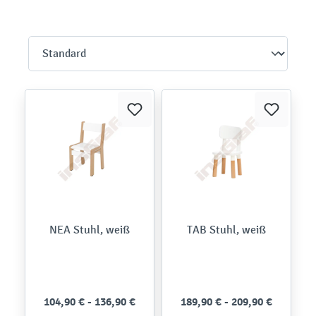
NEA Stuhl, weiß
TAB Stuhl, weiß
104,90 € - 136,90 €
189,90 € - 209,90 €