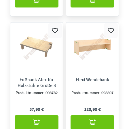
Fußbank Alex für
Flexi Wendebank
Holzstühle Größe 3
098782
098807
Produktnummer:
Produktnummer:
37,90 €
120,90 €