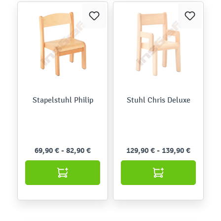
Stapelstuhl Philip
Stuhl Chris Deluxe
69,90 € - 82,90 €
129,90 € - 139,90 €