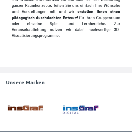
ganzer Raumkonzepte. Teilen Sie uns einfach Ihre Wünsche
erstellen Ihnen einen
und Vorstellungen mit und wir
pädagogisch durchdachten Entwurf
für Ihren Gruppenraum
oder einzelne Spiel- und Lernbereiche. Zur
Veranschaulichung nutzen wir dabei hochwertige 3D-
Visualisierungsprogramme.
Unsere Marken