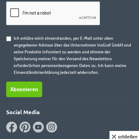
Ich erkläre mich einverstanden, per E-Mail unter oben
angegebener Adresse über das Unternehmen insGraf GmbH und
seine Produkte informiert zu werden und stimme der
Speicherung meiner für den Versand des Newsletters
erforderlichen personenbezogenen Daten zu. Ich kann meine
Einverständniserklärung jederzeit widerrufen.
Abonnieren
Social Media
schließen