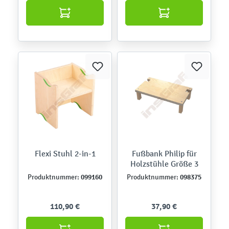
Flexi Stuhl 2-in-1
Fußbank Philip für
Holzstühle Größe 3
099160
098375
Produktnummer:
Produktnummer:
110,90 €
37,90 €