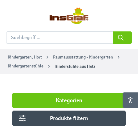
Kindergarten, Hort
Raumausstattung - Kindergarten
Kindergartenstühle
Kinderstühle aus Holz
Kategorien
Produkte filtern