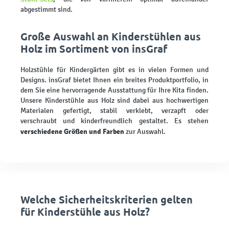
abgestimmt sind.
Große Auswahl an Kinderstühlen aus
Holz im Sortiment von insGraf
Holzstühle für Kindergärten gibt es in vielen Formen und
Designs. insGraf bietet Ihnen ein breites Produktportfolio, in
dem Sie eine hervorragende Ausstattung für Ihre Kita finden.
Unsere Kinderstühle aus Holz sind dabei aus hochwertigen
Materialen gefertigt, stabil verklebt, verzapft oder
verschraubt und kinderfreundlich gestaltet. Es stehen
verschiedene Größen und Farben
zur Auswahl.
Welche Sicherheitskriterien gelten
für Kinderstühle aus Holz?