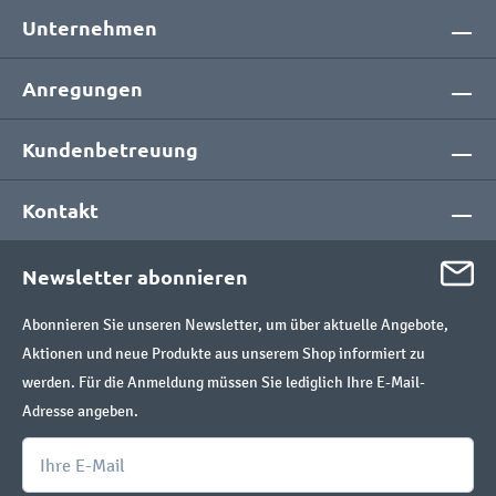
Unternehmen
Anregungen
Kundenbetreuung
Kontakt
Newsletter abonnieren
Abonnieren Sie unseren Newsletter, um über aktuelle Angebote,
Aktionen und neue Produkte aus unserem Shop informiert zu
werden. Für die Anmeldung müssen Sie lediglich Ihre E-Mail-
Adresse angeben.