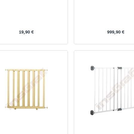
19,90 €
999,90 €