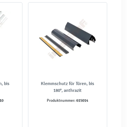
, bis
Klemmschutz für Türen, bis
180°, anthrazit
10
615014
Produktnummer: