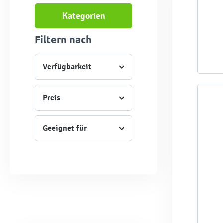
Kategorien
Filtern nach
Verfügbarkeit
Preis
Geeignet für