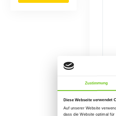
Zustimmung
Diese Webseite verwendet 
Auf unserer Website verwende
dass die Website optimal für 