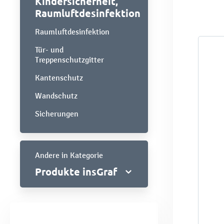
Kindersicherheit,
Raumluftdesinfektion
Raumluftdesinfektion
Tür- und
Treppenschutzgitter
Kantenschutz
Wandschutz
Sicherungen
Andere in Kategorie
Produkte insGraf