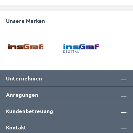
Unsere Marken
Unternehmen
Anregungen
Kundenbetreuung
Kontakt