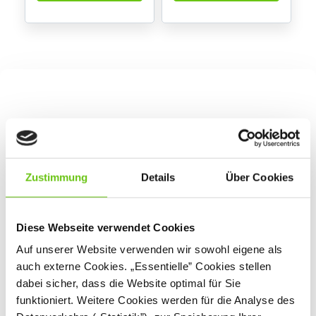
Zustimmung
Details
Über Cookies
Diese Webseite verwendet Cookies
Auf unserer Website verwenden wir sowohl eigene als
auch externe Cookies. „Essentielle” Cookies stellen
dabei sicher, dass die Website optimal für Sie
funktioniert. Weitere Cookies werden für die Analyse des