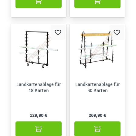
Landkartenablage für
Landkartenablage für
18 Karten
30 Karten
129,90 €
269,90 €