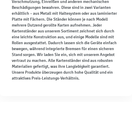
Verschmutzung, Einreißen und anderen mechanischen
Beschädigungen bewahren. Diese sind in zwei Varianten
erhältlich – aus Metall mit Haltesystem oder aus laminierter
Platte mit Fächern. Die Ständer können je nach Modell
mehrere Dutzend gerollte Karten aufnehmen. Jeder
Kartenständer aus unserem Sortiment zeichnet sich durch
eine leichte Konstruktion aus, und einige Modelle sind mit
Rollen ausgestattet. Dadurch lassen sich die Geräte einfach
bewegen, während integrierte Bremsen für einen sicheren
Stand sorgen. Wir laden Sie ein, sich mit unserem Angebot
vertraut zu machen. Alle Kartenständer sind aus robusten
Materialien gefertigt, was ihre Langlebigkeit garantiert.
Unsere Produkte überzeugen durch hohe Qualität und ein
attraktives Preis-Leistungs-Verhältnis.