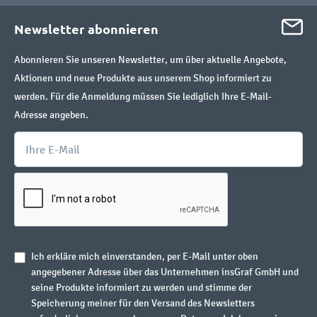
Newsletter abonnieren
Abonnieren Sie unseren Newsletter, um über aktuelle Angebote,
Aktionen und neue Produkte aus unserem Shop informiert zu
werden. Für die Anmeldung müssen Sie lediglich Ihre E-Mail-
Adresse angeben.
Ich erkläre mich einverstanden, per E-Mail unter oben
angegebener Adresse über das Unternehmen insGraf GmbH und
seine Produkte informiert zu werden und stimme der
Speicherung meiner für den Versand des Newsletters