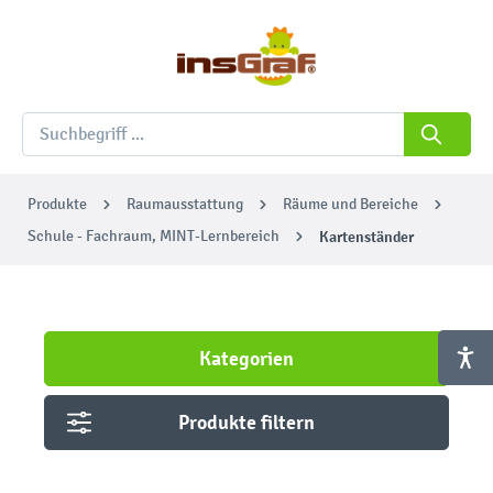
Produkte
Raumausstattung
Räume und Bereiche
Schule - Fachraum, MINT-Lernbereich
Kartenständer
Kategorien
Produkte filtern