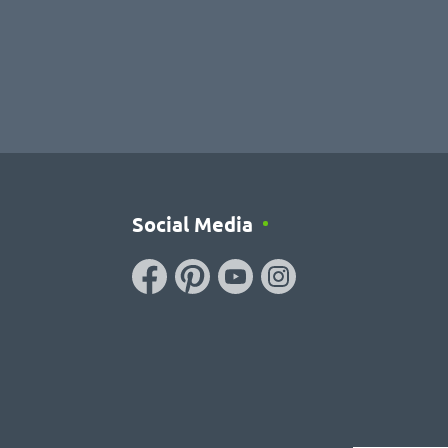
Social Media