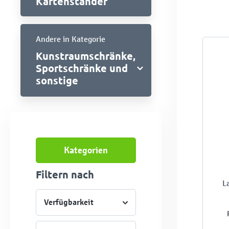
Kartenständer
Andere in Kategorie
Kunstraumschränke,
Sportschränke und
sonstige
Kategorien
Filtern nach
L
Verfügbarkeit