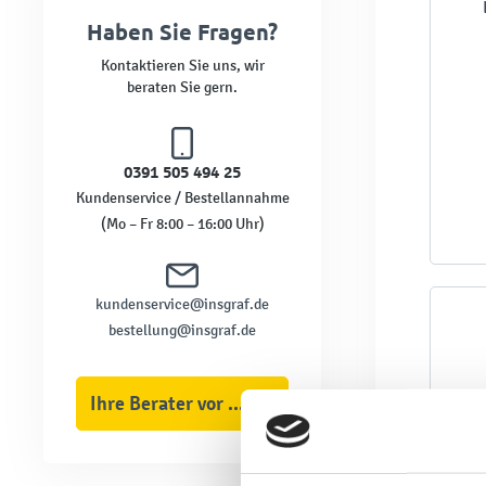
Haben Sie Fragen?
Kontaktieren Sie uns, wir
beraten Sie gern.
0391 505 494 25
Kundenservice / Bestellannahme
(Mo – Fr 8:00 – 16:00 Uhr)
kundenservice@insgraf.de
bestellung@insgraf.de
Ihre Berater vor Ort