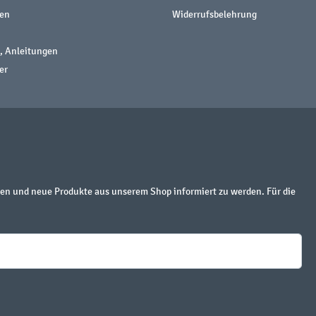
nen
Widerrufsbelehrung
, Anleitungen
er
en und neue Produkte aus unserem Shop informiert zu werden. Für die