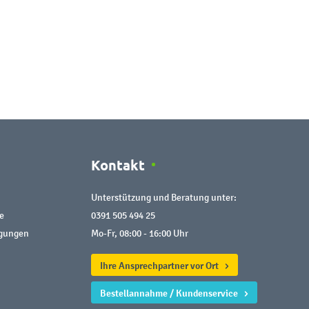
Kontakt
Unterstützung und Beratung unter:
e
0391 505 494 25
ngungen
Mo-Fr, 08:00 - 16:00 Uhr
Ihre Ansprechpartner vor Ort
Bestellannahme / Kundenservice