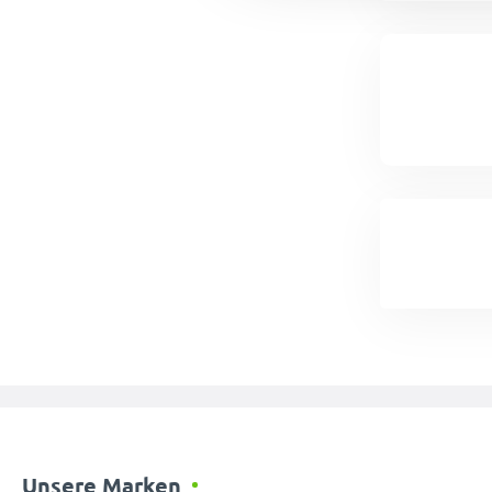
Unsere Marken