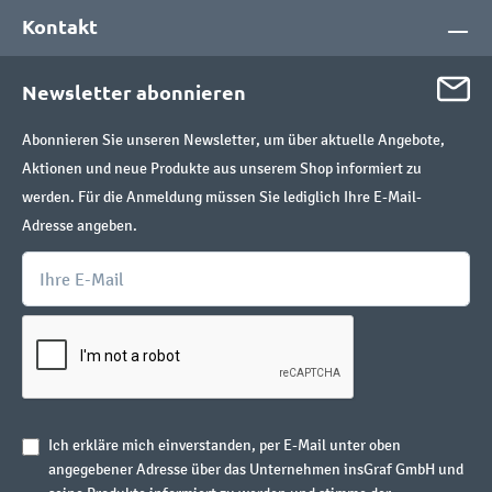
Kontakt
Newsletter abonnieren
Abonnieren Sie unseren Newsletter, um über aktuelle Angebote,
Aktionen und neue Produkte aus unserem Shop informiert zu
werden. Für die Anmeldung müssen Sie lediglich Ihre E-Mail-
Adresse angeben.
Ich erkläre mich einverstanden, per E-Mail unter oben
angegebener Adresse über das Unternehmen insGraf GmbH und