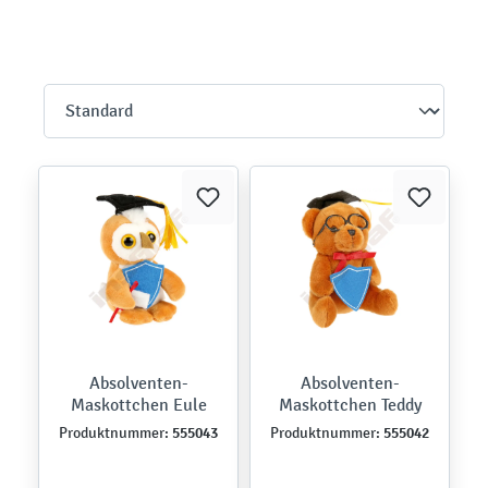
Absolventen-
Absolventen-
Maskottchen Eule
Maskottchen Teddy
555043
555042
Produktnummer:
Produktnummer: