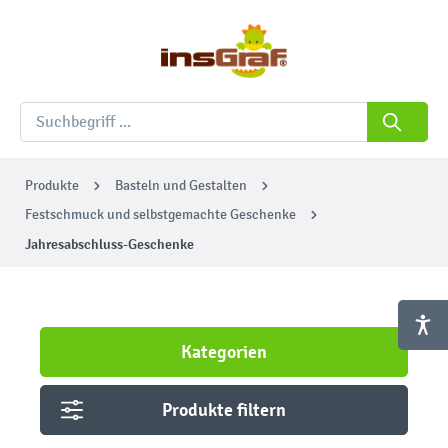
Produkte
Basteln und Gestalten
Festschmuck und selbstgemachte Geschenke
Jahresabschluss-Geschenke
Kategorien
Produkte filtern