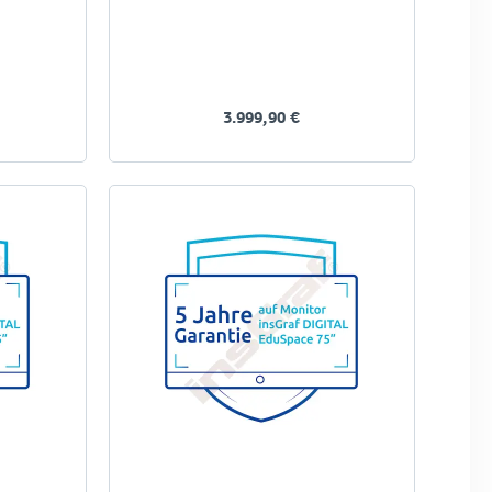
3.999,90 €