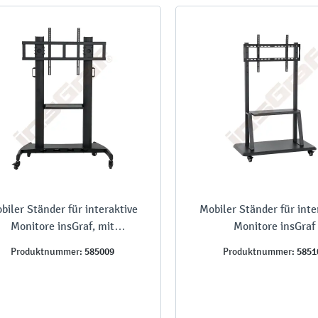
biler Ständer für interaktive
Mobiler Ständer für inte
Monitore insGraf, mit
Monitore insGraf
Dokumentenablage
585009
5851
Produktnummer:
Produktnummer: