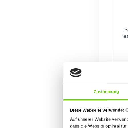
5-
in
Zustimmung
Diese Webseite verwendet 
Auf unserer Website verwende
dass die Website optimal für 