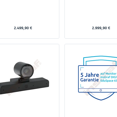
2.499,90 €
2.999,90 €