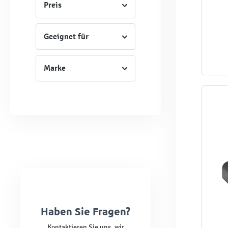
Preis
Geeignet für
Marke
Haben Sie Fragen?
Kontaktieren Sie uns, wir