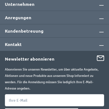
Unternehmen
Anregungen
Kundenbetreuung
Kontakt
Newsletter abonnieren
Abonnieren Sie unseren Newsletter, um über aktuelle Angebote,
Aktionen und neue Produkte aus unserem Shop informiert zu
werden. Für die Anmeldung müssen Sie lediglich Ihre E-Mail-
Adresse angeben.