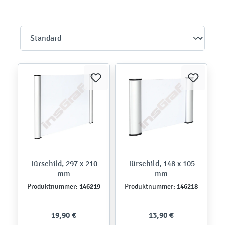
Türschild, 297 x 210
Türschild, 148 x 105
mm
mm
146219
146218
Produktnummer:
Produktnummer:
19,90 €
13,90 €