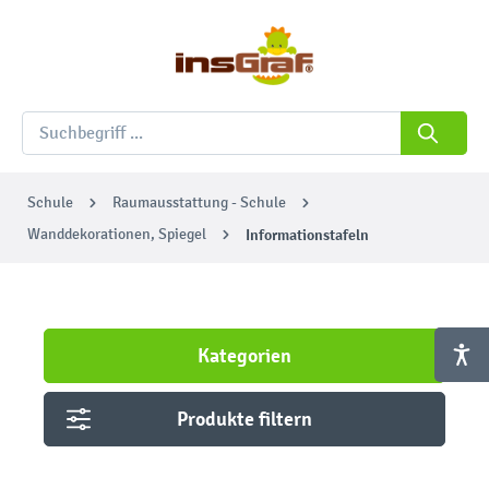
Schule
Raumausstattung - Schule
Wanddekorationen, Spiegel
Informationstafeln
Kategorien
Produkte filtern