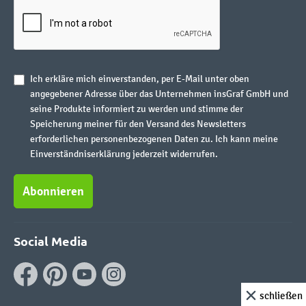
Ich erkläre mich einverstanden, per E-Mail unter oben
angegebener Adresse über das Unternehmen insGraf GmbH und
seine Produkte informiert zu werden und stimme der
Speicherung meiner für den Versand des Newsletters
erforderlichen personenbezogenen Daten zu. Ich kann meine
Einverständniserklärung jederzeit widerrufen.
Abonnieren
Social Media
schließen