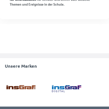
Themen und Ereignisse in der Schule.
Unsere Marken