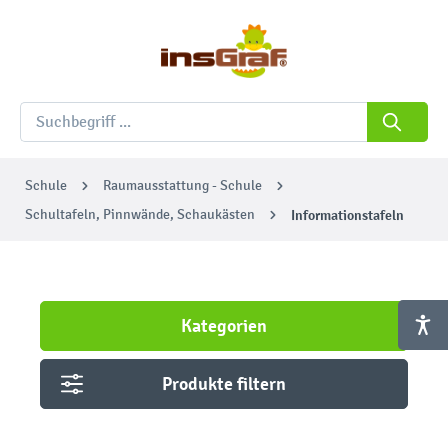
Schule
Raumausstattung - Schule
Schultafeln, Pinnwände, Schaukästen
Informationstafeln
Kategorien
Produkte filtern