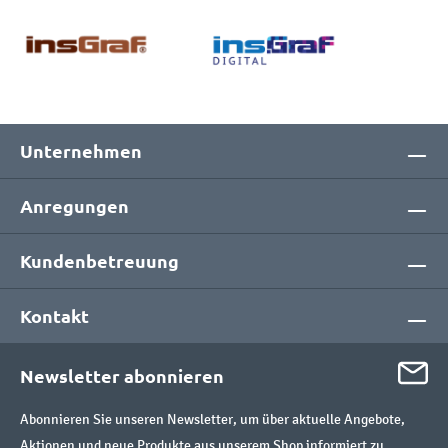
Unternehmen
Anregungen
Kundenbetreuung
Kontakt
Newsletter abonnieren
Abonnieren Sie unseren Newsletter, um über aktuelle Angebote,
Aktionen und neue Produkte aus unserem Shop informiert zu