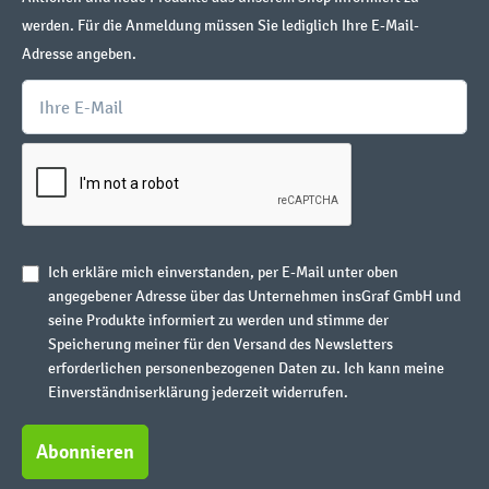
werden. Für die Anmeldung müssen Sie lediglich Ihre E-Mail-
Adresse angeben.
Ich erkläre mich einverstanden, per E-Mail unter oben
angegebener Adresse über das Unternehmen insGraf GmbH und
seine Produkte informiert zu werden und stimme der
Speicherung meiner für den Versand des Newsletters
erforderlichen personenbezogenen Daten zu. Ich kann meine
Einverständniserklärung jederzeit widerrufen.
Abonnieren