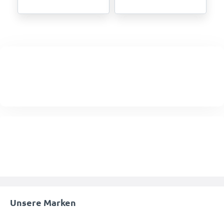
Unsere Marken