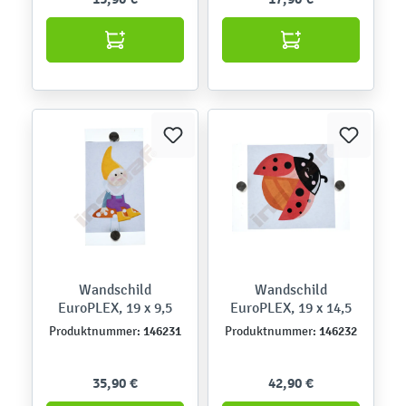
Wandschild
Wandschild
EuroPLEX, 19 x 9,5
EuroPLEX, 19 x 14,5
146231
146232
Produktnummer:
Produktnummer:
35,90 €
42,90 €