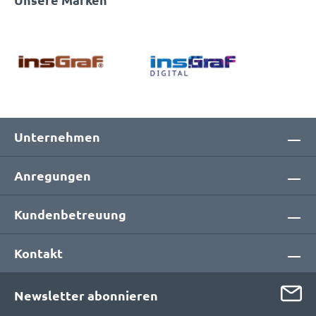
Unternehmen
Anregungen
Kundenbetreuung
Kontakt
Newsletter abonnieren