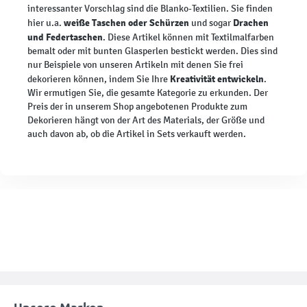
interessanter Vorschlag sind die Blanko-Textilien. Sie finden
weiße Taschen oder Schürzen
Drachen
hier u.a.
und sogar
und Federtaschen
. Diese Artikel können mit Textilmalfarben
bemalt oder mit bunten Glasperlen bestickt werden. Dies sind
nur Beispiele von unseren Artikeln mit denen Sie frei
Kreativität entwickeln
dekorieren können, indem Sie Ihre
.
Wir ermutigen Sie, die gesamte Kategorie zu erkunden. Der
Preis der in unserem Shop angebotenen Produkte zum
Dekorieren hängt von der Art des Materials, der Größe und
auch davon ab, ob die Artikel in Sets verkauft werden.
Unsere Marken