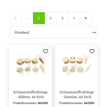
1
2
3
Schaumstoffrohlinge
Schaumstoffrohlinge
- Blätter, 40 Stck.
- Gemüse, 40 Stck.
862009
862008
Produktnummer:
Produktnummer: