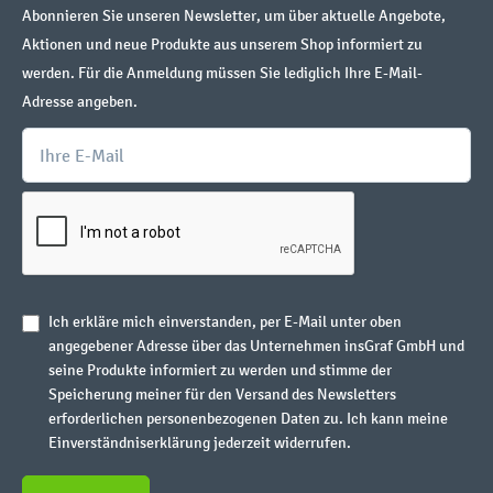
Abonnieren Sie unseren Newsletter, um über aktuelle Angebote,
Aktionen und neue Produkte aus unserem Shop informiert zu
werden. Für die Anmeldung müssen Sie lediglich Ihre E-Mail-
Adresse angeben.
Ich erkläre mich einverstanden, per E-Mail unter oben
angegebener Adresse über das Unternehmen insGraf GmbH und
seine Produkte informiert zu werden und stimme der
Speicherung meiner für den Versand des Newsletters
erforderlichen personenbezogenen Daten zu. Ich kann meine
Einverständniserklärung jederzeit widerrufen.