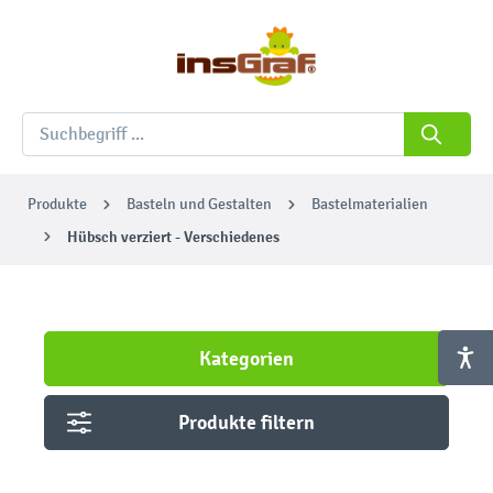
Produkte
Basteln und Gestalten
Bastelmaterialien
Hübsch verziert - Verschiedenes
Kategorien
Produkte filtern