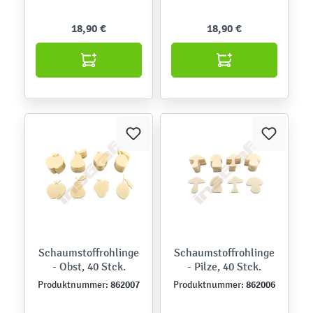
18,90 €
18,90 €
Schaumstoffrohlinge
Schaumstoffrohlinge
- Obst, 40 Stck.
- Pilze, 40 Stck.
862007
862006
Produktnummer:
Produktnummer: