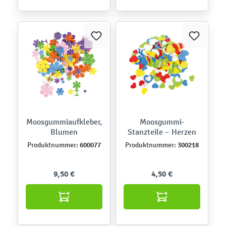
Moosgummiaufkleber,
Moosgummi-
Blumen
Stanzteile – Herzen
600077
300218
Produktnummer:
Produktnummer:
9,50 €
4,50 €