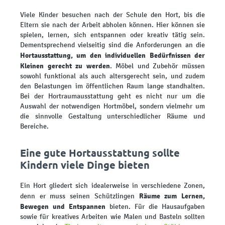
Viele Kinder besuchen nach der Schule den Hort, bis die
Eltern sie nach der Arbeit abholen können. Hier können sie
spielen, lernen, sich entspannen oder kreativ tätig sein.
Dementsprechend vielseitig sind die Anforderungen an die
Hortausstattung, um den individuellen Bedürfnissen der
Kleinen gerecht zu werden
. Möbel und Zubehör müssen
sowohl funktional als auch altersgerecht sein, und zudem
den Belastungen im öffentlichen Raum lange standhalten.
Bei der Hortraumausstattung geht es nicht nur um die
Auswahl der notwendigen Hortmöbel, sondern vielmehr um
die sinnvolle Gestaltung unterschiedlicher Räume und
Bereiche.
Eine gute Hortausstattung sollte
Kindern viele Dinge bieten
Ein Hort gliedert sich idealerweise in verschiedene Zonen,
Räume zum Lernen,
denn er muss seinen Schützlingen
Bewegen und Entspannen
bieten. Für die Hausaufgaben
sowie für kreatives Arbeiten wie Malen und Basteln sollten