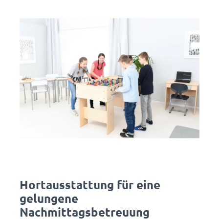
Hortausstattung für eine
gelungene
Nachmittagsbetreuung