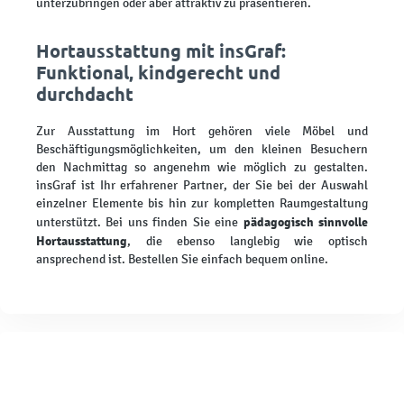
unterzubringen oder aber attraktiv zu präsentieren.
Hortausstattung mit insGraf:
Funktional, kindgerecht und
durchdacht
Zur Ausstattung im Hort gehören viele Möbel und
Beschäftigungsmöglichkeiten, um den kleinen Besuchern
den Nachmittag so angenehm wie möglich zu gestalten.
insGraf ist Ihr erfahrener Partner, der Sie bei der Auswahl
einzelner Elemente bis hin zur kompletten Raumgestaltung
pädagogisch sinnvolle
unterstützt. Bei uns finden Sie eine
Hortausstattung
, die ebenso langlebig wie optisch
ansprechend ist. Bestellen Sie einfach bequem online.