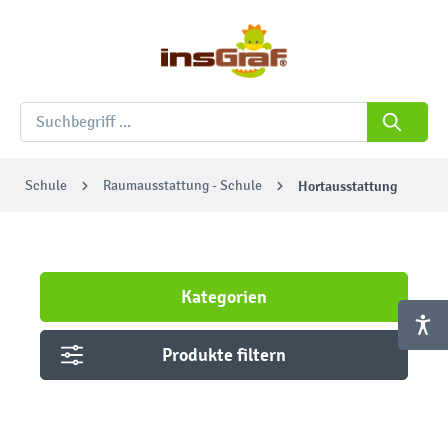
Schule
Raumausstattung - Schule
Hortausstattung
Kategorien
Produkte filtern