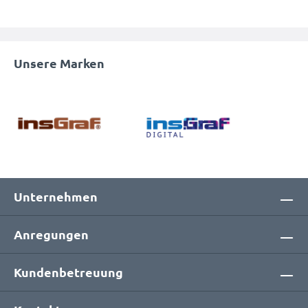
Unsere Marken
Unternehmen
Anregungen
Kundenbetreuung