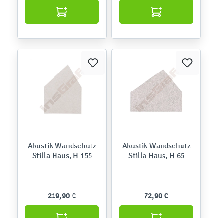
Akustik Wandschutz
Akustik Wandschutz
Stilla Haus, H 155
Stilla Haus, H 65
219,90 €
72,90 €