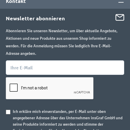
Kontakt
Newsletter abonnieren
Abonnieren Sie unseren Newsletter, um über aktuelle Angebote,
Aktionen und neue Produkte aus unserem Shop informiert zu
werden. Für die Anmeldung müssen Sie lediglich Ihre E-Mail-
Adresse angeben.
Ich erkläre mich einverstanden, per E-Mail unter oben
angegebener Adresse über das Unternehmen insGraf GmbH und
seine Produkte informiert zu werden und stimme der