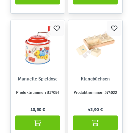
Manuelle Spieldose
Klangbüchsen
317054
574022
Produktnummer:
Produktnummer:
10,50 €
43,90 €