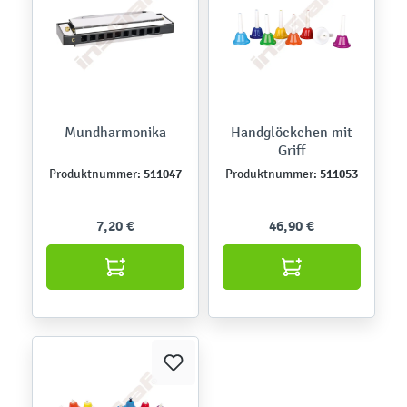
Mundharmonika
Handglöckchen mit
Griff
511047
511053
Produktnummer:
Produktnummer:
7,20 €
46,90 €