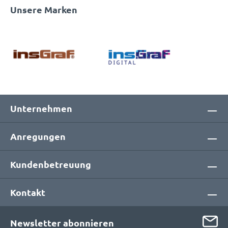
Unsere Marken
Unternehmen
Anregungen
Kundenbetreuung
Kontakt
Newsletter abonnieren