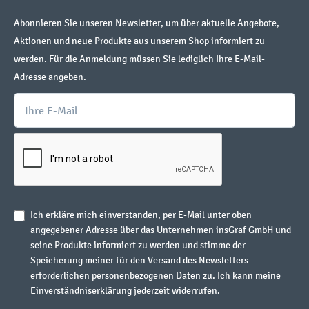
Abonnieren Sie unseren Newsletter, um über aktuelle Angebote,
Aktionen und neue Produkte aus unserem Shop informiert zu
werden. Für die Anmeldung müssen Sie lediglich Ihre E-Mail-
Adresse angeben.
Ich erkläre mich einverstanden, per E-Mail unter oben
angegebener Adresse über das Unternehmen insGraf GmbH und
seine Produkte informiert zu werden und stimme der
Speicherung meiner für den Versand des Newsletters
erforderlichen personenbezogenen Daten zu. Ich kann meine
Einverständniserklärung jederzeit widerrufen.