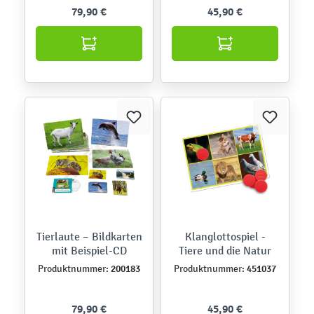
79,90 €
45,90 €
Tierlaute – Bildkarten
Klanglottospiel -
mit Beispiel-CD
Tiere und die Natur
200183
451037
Produktnummer:
Produktnummer:
79,90 €
45,90 €