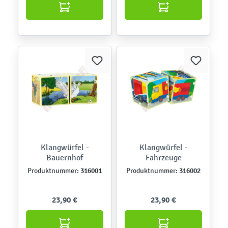
Klangwürfel -
Klangwürfel -
Bauernhof
Fahrzeuge
316001
316002
Produktnummer:
Produktnummer:
23,90 €
23,90 €