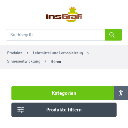
Produkte
Lehrmittel und Lernspielzeug
Sinnesentwicklung
Hören
Kategorien
Produkte filtern