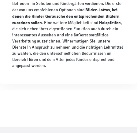
Betreuern in Schulen und Kindergärten verdienen. Die erste
Bilder-Lottos, bei
der von uns empfohlenen Optionen sind
denen die Kinder Geräusche den entsprechenden Bildern
zuordnen sollen
Holzpfeifen
. Eine weitere Möglichkeit sind
,
die sich neben ihrer eigentlichen Funktion auch durch ein
interessantes Aussehen und eine äußerst sorgfältige
Verarbeitung auszeichnen. Wir ermutigen Sie, unsere
Dienste in Anspruch zu nehmen und die richtigen Lehrmittel
zu wählen, die den unterschiedlichen Bedürfnissen im
Bereich Hören und dem Alter jedes Kindes entsprechend
angepasst werden.