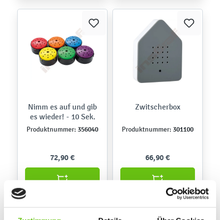
Nimm es auf und gib
Zwitscherbox
es wieder! - 10 Sek.
356040
301100
Produktnummer:
Produktnummer:
72,90 €
66,90 €