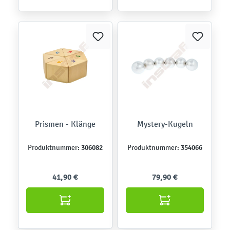
Prismen - Klänge
Mystery-Kugeln
306082
354066
Produktnummer:
Produktnummer:
41,90 €
79,90 €