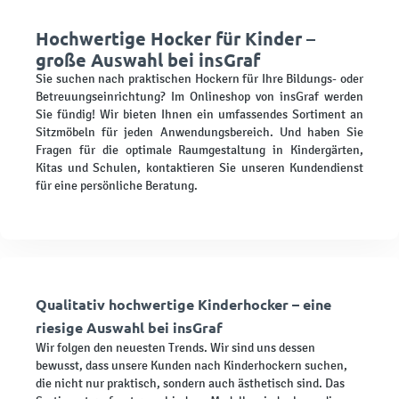
Hochwertige Hocker für Kinder –
große Auswahl bei insGraf
Sie suchen nach praktischen Hockern für Ihre Bildungs- oder
Betreuungseinrichtung? Im Onlineshop von insGraf werden
Sie fündig! Wir bieten Ihnen ein umfassendes Sortiment an
Sitzmöbeln für jeden Anwendungsbereich. Und haben Sie
Fragen für die optimale Raumgestaltung in Kindergärten,
Kitas und Schulen, kontaktieren Sie unseren Kundendienst
für eine persönliche Beratung.
Qualitativ hochwertige Kinderhocker – eine
riesige Auswahl bei insGraf
Wir folgen den neuesten Trends. Wir sind uns dessen
bewusst, dass unsere Kunden nach Kinderhockern suchen,
die nicht nur praktisch, sondern auch ästhetisch sind. Das