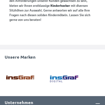
den Anforderungen unserer Kunden gewachsen zu sein,
Kinderhocker
bieten wir Ihnen erstklassige
mit diversen
Sitzhöhen zur Auswahl. Gerne antworten wir auf alle Ihre
Fragen nach diesen soliden Kindermöbeln. Lassen Sie sich
gerne von uns beraten!
Unsere Marken
Unternehmen