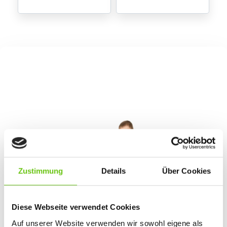
Zustimmung
Details
Über Cookies
Diese Webseite verwendet Cookies
Auf unserer Website verwenden wir sowohl eigene als