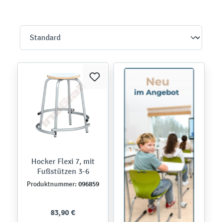
Hocker Flexi 7, mit
Fußstützen 3-6
096859
Produktnummer:
83,90 €