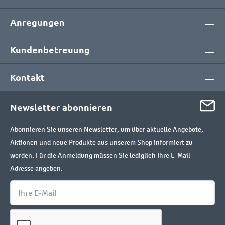
Anregungen
Kundenbetreuung
Kontakt
Newsletter abonnieren
Abonnieren Sie unseren Newsletter, um über aktuelle Angebote,
Aktionen und neue Produkte aus unserem Shop informiert zu
werden. Für die Anmeldung müssen Sie lediglich Ihre E-Mail-
Adresse angeben.