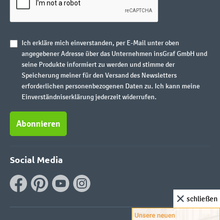
Ich erkläre mich einverstanden, per E-Mail unter oben
angegebener Adresse über das Unternehmen insGraf GmbH und
seine Produkte informiert zu werden und stimme der
Speicherung meiner für den Versand des Newsletters
erforderlichen personenbezogenen Daten zu. Ich kann meine
Einverständniserklärung jederzeit widerrufen.
Abonnieren
Social Media
schließen