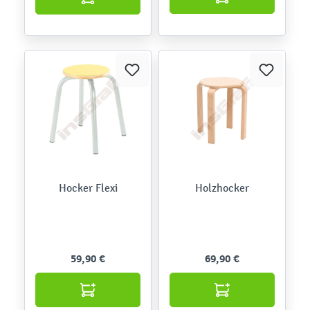
Hocker Flexi
Holzhocker
59,90 €
69,90 €