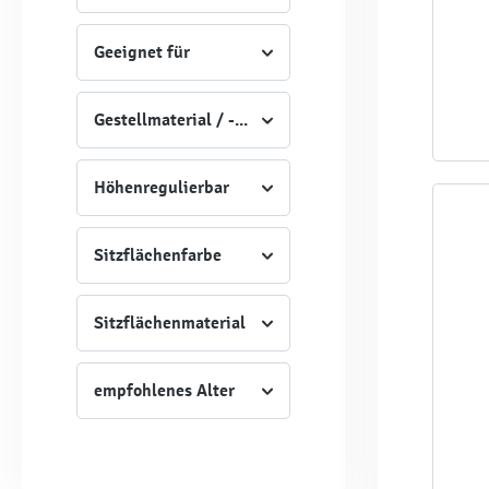
Geeignet für
Gestellmaterial / -Art
Höhenregulierbar
Sitzflächenfarbe
Sitzflächenmaterial
empfohlenes Alter