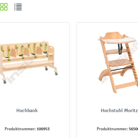
Hochbank
Hochstuhl Moritz
100953
5650
Produktnummer:
Produktnummer: