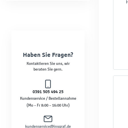
H
Haben Sie Fragen?
Kontaktieren Sie uns, wir
beraten Sie gern.
0391 505 494 25
Kundenservice / Bestellannahme
(Mo – Fr 8:00 – 16:00 Uhr)
kundenservice@insgraf.de