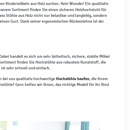
hen Kindermöbeln aus Holz suchen. Kein Wunder! Ein qualitativ
 unserem Sortiment finden Sie einen sicheren Holzhochstuhl für
dass Stühle aus Holz nicht nur belastbar und langlebig, sondern
 einen Gurt. Dank seiner ergonomischen Rückenlehne ist der
abei handelt es sich um sehr ästhetisch, sichere, stabile Möbel
 Sortiment finden Sie Hochstühle aus robustem Kunststoff, die
ist sehr schnell und einfach.
Hochstühle kaufen
en bei uns qualitativ hochwertige
, die Ihrem
tühle? Gern helfen wir Ihnen, das richtige Modell für Ihr Kind