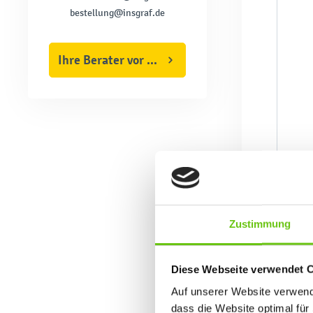
bestellung@insgraf.de
Ihre Berater vor Ort
Zustimmung
Diese Webseite verwendet 
Auf unserer Website verwende
dass die Website optimal für 