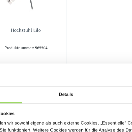
Hochstuhl Lilo
565504
Produktnummer:
39,90 €
Details
Cookies
n wir sowohl eigene als auch externe Cookies. „Essentielle” Coo
Sie funktioniert. Weitere Cookies werden für die Analyse des Dat