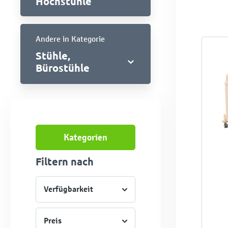
Hochstühle
Andere in Kategorie
Stühle,
Bürostühle
Kategorien
Filtern nach
Verfügbarkeit
Preis