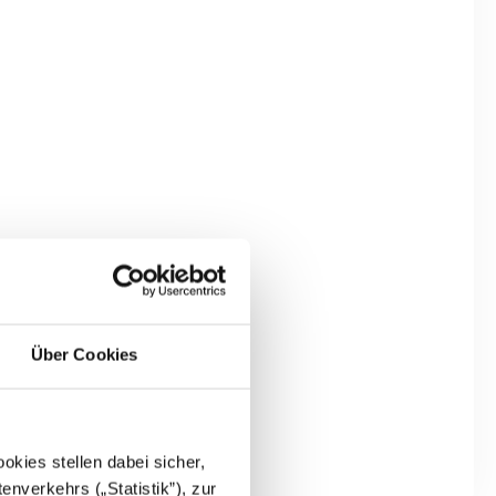
Über Cookies
kies stellen dabei sicher,
enverkehrs („Statistik”), zur