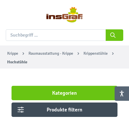
Krippe
Raumausstattung - Krippe
Krippenstühle
Hochstühle
Kategorien
Produkte filtern