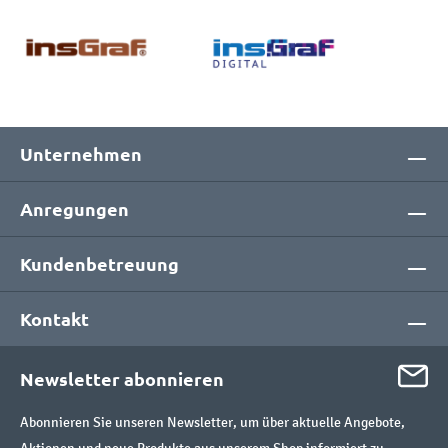
Unternehmen
Anregungen
Kundenbetreuung
Kontakt
Newsletter abonnieren
Abonnieren Sie unseren Newsletter, um über aktuelle Angebote,