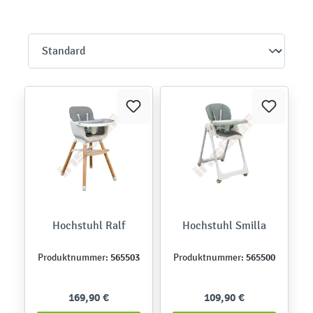
Hochstuhl Ralf
Hochstuhl Smilla
565503
565500
Produktnummer:
Produktnummer:
169,90 €
109,90 €