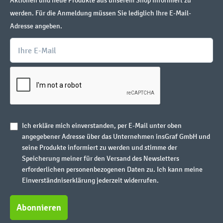
Aktionen und neue Produkte aus unserem Shop informiert zu
werden. Für die Anmeldung müssen Sie lediglich Ihre E-Mail-
Adresse angeben.
Ich erkläre mich einverstanden, per E-Mail unter oben
angegebener Adresse über das Unternehmen insGraf GmbH und
seine Produkte informiert zu werden und stimme der
Speicherung meiner für den Versand des Newsletters
erforderlichen personenbezogenen Daten zu. Ich kann meine
Einverständniserklärung jederzeit widerrufen.
Abonnieren