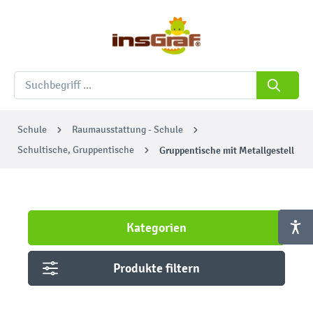
Schule
Raumausstattung - Schule
Schultische, Gruppentische
Gruppentische mit Metallgestell
Kategorien
Produkte filtern