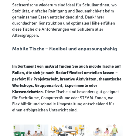
Sechsertische wiederum sind ideal für Schulkantinen, wo
Stabilität, einfache Reinigung und Bequemlichkeit beim
gemeinsamen Essen entscheidend sind. Dank ihrer
durchdachten Konstruktion und optimalen Höhe erfüllen
diese Tische die Anforderungen von Schülern aller
Altersgruppen.
Mobile Tische – flexibel und anpassungsfähig
Im Sortiment von insGraf finden Sie auch mobile Tische auf
Rollen, die sich je nach Bedarf flexibel umstellen lassen –
perfekt für Projektarbeit, kreative Aktivitäten, thematische
Workshops, Gruppenarbeit, Experimente oder
Klassendebatten.
Diese Tische sind besonders gut geeignet
für Fachräume, Computerräume oder STEAM-Zonen, wo
Flexibilität und schnelle Umgestaltung entscheidend für
einen erfolgreichen Unterricht sind.