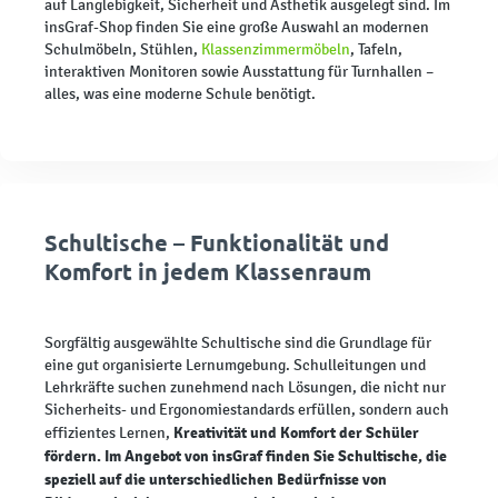
auf Langlebigkeit, Sicherheit und Ästhetik ausgelegt sind. Im
insGraf-Shop finden Sie eine große Auswahl an modernen
Schulmöbeln, Stühlen,
Klassenzimmermöbeln
, Tafeln,
interaktiven Monitoren sowie Ausstattung für Turnhallen –
alles, was eine moderne Schule benötigt.
Schultische – Funktionalität und
Komfort in jedem Klassenraum
Sorgfältig ausgewählte Schultische sind die Grundlage für
eine gut organisierte Lernumgebung. Schulleitungen und
Lehrkräfte suchen zunehmend nach Lösungen, die nicht nur
Sicherheits- und Ergonomiestandards erfüllen, sondern auch
Kreativität und Komfort der Schüler
effizientes Lernen,
fördern. Im Angebot von insGraf finden Sie Schultische, die
speziell auf die unterschiedlichen Bedürfnisse von