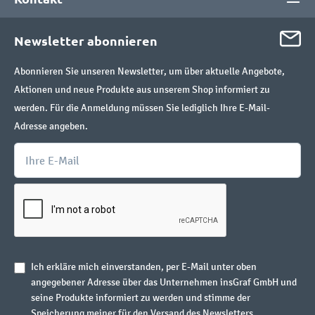
Newsletter abonnieren
Abonnieren Sie unseren Newsletter, um über aktuelle Angebote,
Aktionen und neue Produkte aus unserem Shop informiert zu
werden. Für die Anmeldung müssen Sie lediglich Ihre E-Mail-
Adresse angeben.
Ich erkläre mich einverstanden, per E-Mail unter oben
angegebener Adresse über das Unternehmen insGraf GmbH und
seine Produkte informiert zu werden und stimme der
Speicherung meiner für den Versand des Newsletters