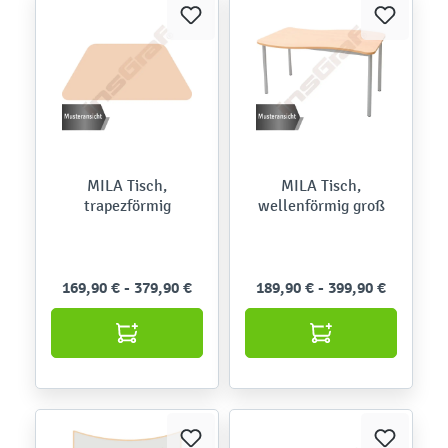
MILA Tisch,
MILA Tisch,
trapezförmig
wellenförmig groß
169,90 € - 379,90 €
189,90 € - 399,90 €