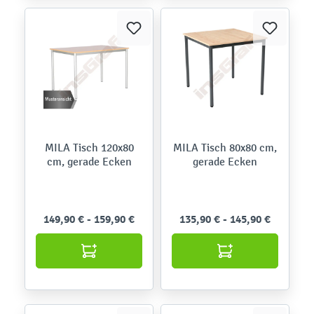
MILA Tisch 120x80
MILA Tisch 80x80 cm,
cm, gerade Ecken
gerade Ecken
149,90 € - 159,90 €
135,90 € - 145,90 €