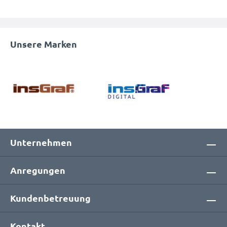
Unsere Marken
Unternehmen
Anregungen
Kundenbetreuung
Kontakt