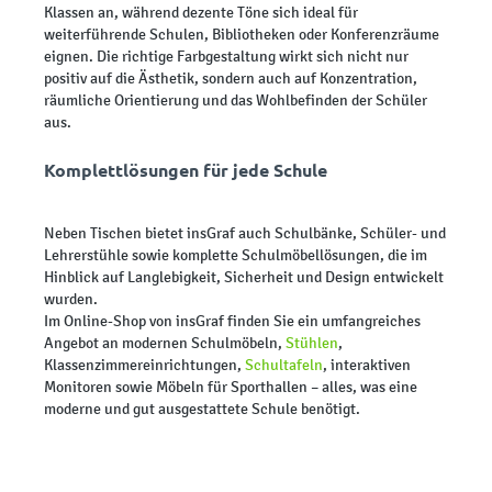
Klassen an, während dezente Töne sich ideal für
weiterführende Schulen, Bibliotheken oder Konferenzräume
eignen. Die richtige Farbgestaltung wirkt sich nicht nur
positiv auf die Ästhetik, sondern auch auf Konzentration,
räumliche Orientierung und das Wohlbefinden der Schüler
aus.
Komplettlösungen für jede Schule
Neben Tischen bietet insGraf auch Schulbänke, Schüler- und
Lehrerstühle sowie komplette Schulmöbellösungen, die im
Hinblick auf Langlebigkeit, Sicherheit und Design entwickelt
wurden.
Im Online-Shop von insGraf finden Sie ein umfangreiches
Angebot an modernen Schulmöbeln,
Stühlen
,
Klassenzimmereinrichtungen,
Schultafeln
, interaktiven
Monitoren sowie Möbeln für Sporthallen – alles, was eine
moderne und gut ausgestattete Schule benötigt.