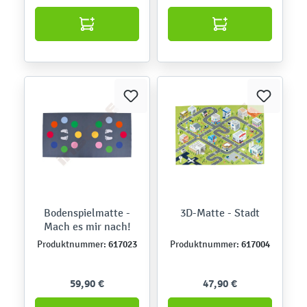
Bodenspielmatte -
3D-Matte - Stadt
Mach es mir nach!
617023
617004
Produktnummer:
Produktnummer:
59,90 €
47,90 €