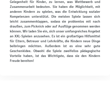
Gelegenheit für Kinder, zu lernen, was Wettbewerb und
Zusammenarbeit bedeuten. Sie haben die Möglichkeit, mit
anderen Kindern zu spielen, was die Entwicklung sozialer
Kompetenzen unterstützt. Die meisten Spiele lassen sich
leicht zusammenklappen, sodass sie problemlos mit nach
draußen, zum Picknick oder auf Ausflüge genommen werden
können. Wir laden Sie ein, sich unser umfangreiches Angebot
an XXL-Spielen anzusehen. Es ist ein großartiges Hilfsmittel
für Eltern, Betreuer und Lehrkräfte, die Kindern neue Dinge
beibringen möchten. Außerdem ist es eine sehr gute
Geschenkidee. Obwohl die Spiele zweifellos pädagogische
Vorteile haben, ist das Wichtigste, dass sie den Kindern
Freude bereiten!