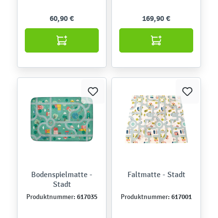
60,90 €
169,90 €
Bodenspielmatte -
Faltmatte - Stadt
Stadt
617035
617001
Produktnummer:
Produktnummer: