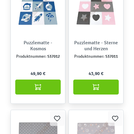
Puzzlematte -
Puzzlematte - Sterne
Kosmos
und Herzen
537012
537011
Produktnummer:
Produktnummer:
49,90 €
43,90 €