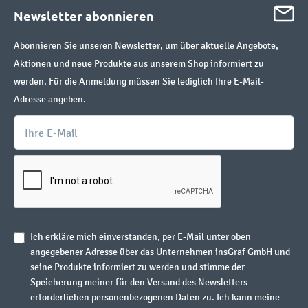
Newsletter abonnieren
Abonnieren Sie unseren Newsletter, um über aktuelle Angebote,
Aktionen und neue Produkte aus unserem Shop informiert zu
werden. Für die Anmeldung müssen Sie lediglich Ihre E-Mail-
Adresse angeben.
Ich erkläre mich einverstanden, per E-Mail unter oben
angegebener Adresse über das Unternehmen insGraf GmbH und
seine Produkte informiert zu werden und stimme der
Speicherung meiner für den Versand des Newsletters
erforderlichen personenbezogenen Daten zu. Ich kann meine