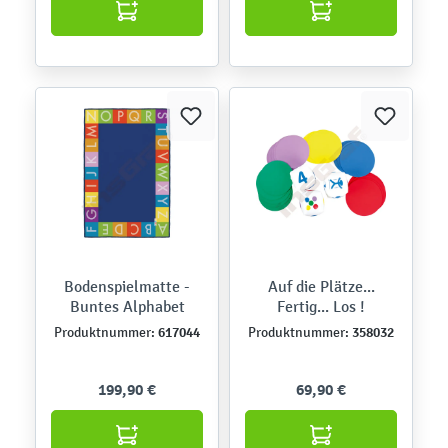
Bodenspielmatte -
Auf die Plätze...
Buntes Alphabet
Fertig... Los !
617044
358032
Produktnummer:
Produktnummer:
199,90 €
69,90 €