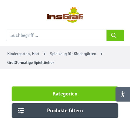
Kindergarten, Hort
Spielzeug für Kindergärten
Großformatige Spieltücher
Kategorien
Produkte filtern