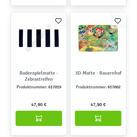
Bodenspielmatte -
3D-Matte - Bauernhof
Zebrastreifen
617019
617002
Produktnummer:
Produktnummer:
47,90 €
47,90 €