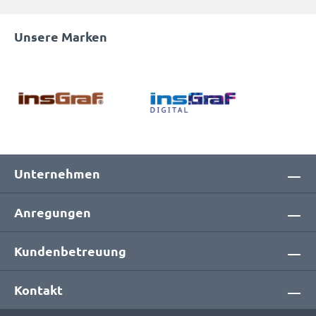
Unsere Marken
Unternehmen
Anregungen
Kundenbetreuung
Kontakt