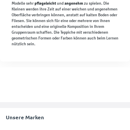
pflegeleicht
angenehm
Modelle sehr
und
zu spielen. Die
Kleinen werden ihre Zeit auf einer weichen und angenehmen
Oberfläche verbringen können, anstatt auf kalten Boden oder
Fliesen. Sie können sich für eine oder mehrere von ihnen
entscheiden und eine originelle Komposition in Ihrem
Gruppenraum schaffen. Die Teppiche mit verschiedenen
geometrischen Formen oder Farben können auch beim Lernen
nützlich sein.
Unsere Marken