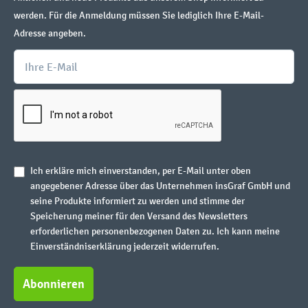
werden. Für die Anmeldung müssen Sie lediglich Ihre E-Mail-
Adresse angeben.
Ich erkläre mich einverstanden, per E-Mail unter oben
angegebener Adresse über das Unternehmen insGraf GmbH und
seine Produkte informiert zu werden und stimme der
Speicherung meiner für den Versand des Newsletters
erforderlichen personenbezogenen Daten zu. Ich kann meine
Einverständniserklärung jederzeit widerrufen.
Abonnieren