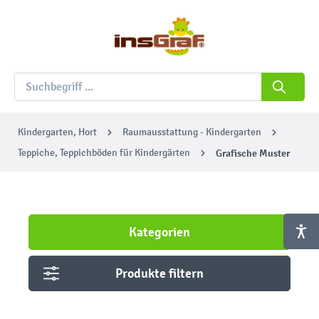
Kindergarten, Hort
Raumausstattung - Kindergarten
Teppiche, Teppichböden für Kindergärten
Grafische Muster
Kategorien
Produkte filtern