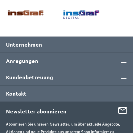
Unternehmen
Anregungen
Kundenbetreuung
Kontakt
Newsletter abonnieren
Abonnieren Sie unseren Newsletter, um über aktuelle Angebote,
Aktionen und neue Produkte aus unserem Shop informiert zu