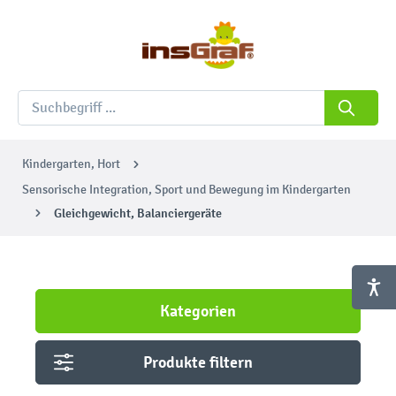
Kindergarten, Hort
Sensorische Integration, Sport und Bewegung im Kindergarten
Gleichgewicht, Balanciergeräte
Kategorien
Produkte filtern