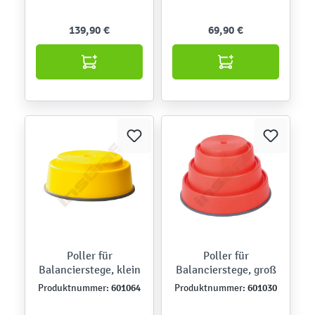
139,90 €
69,90 €
Poller für
Poller für
Balancierstege, klein
Balancierstege, groß
601064
601030
Produktnummer:
Produktnummer: