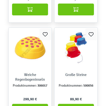
Weiche
Große Steine
Regenbogeninseln
306017
500056
Produktnummer:
Produktnummer:
299,90 €
89,90 €