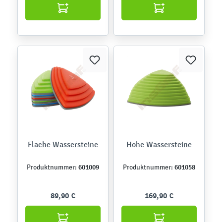
Flache Wassersteine
Hohe Wassersteine
601009
601058
Produktnummer:
Produktnummer:
89,90 €
169,90 €