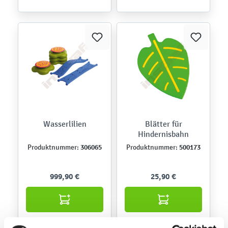
Wasserlilien
Blätter für
Hindernisbahn
306065
500173
Produktnummer:
Produktnummer:
999,90 €
25,90 €