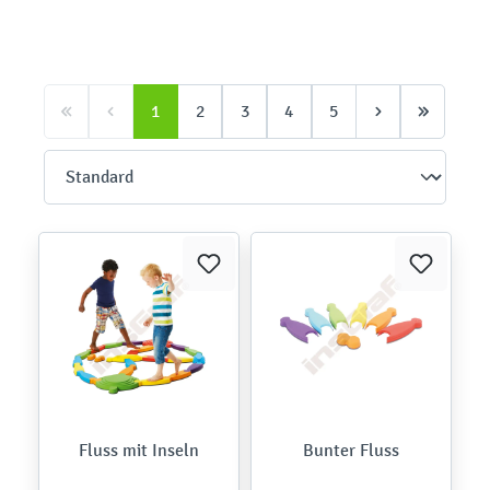
1
2
3
4
5
Fluss mit Inseln
Bunter Fluss