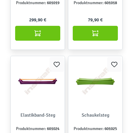
601019
601018
Produktnummer:
Produktnummer:
299,90 €
79,90 €
Elastikband-Steg
Schaukelsteg
601024
601025
Produktnummer:
Produktnummer: