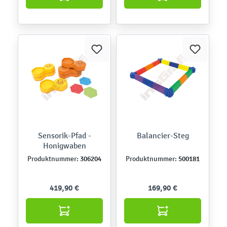
Sensorik-Pfad -
Balancier-Steg
Honigwaben
306204
500181
Produktnummer:
Produktnummer:
419,90 €
169,90 €