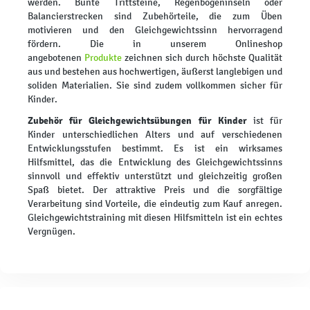
werden. Bunte Trittsteine, Regenbogeninseln oder
Balancierstrecken sind Zubehörteile, die zum Üben
motivieren und den Gleichgewichtssinn hervorragend
fördern. Die in unserem Onlineshop
angebotenen
Produkte
zeichnen sich durch höchste Qualität
aus und bestehen aus hochwertigen, äußerst langlebigen und
soliden Materialien. Sie sind zudem vollkommen sicher für
Kinder.
Zubehör für Gleichgewichtsübungen für Kinder
ist für
Kinder unterschiedlichen Alters und auf verschiedenen
Entwicklungsstufen bestimmt. Es ist ein wirksames
Hilfsmittel, das die Entwicklung des Gleichgewichtssinns
sinnvoll und effektiv unterstützt und gleichzeitig großen
Spaß bietet. Der attraktive Preis und die sorgfältige
Verarbeitung sind Vorteile, die eindeutig zum Kauf anregen.
Gleichgewichtstraining mit diesen Hilfsmitteln ist ein echtes
Vergnügen.