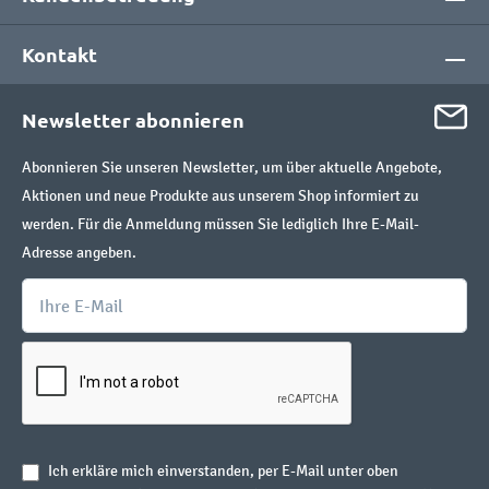
Kontakt
Newsletter abonnieren
Abonnieren Sie unseren Newsletter, um über aktuelle Angebote,
Aktionen und neue Produkte aus unserem Shop informiert zu
werden. Für die Anmeldung müssen Sie lediglich Ihre E-Mail-
Adresse angeben.
Ich erkläre mich einverstanden, per E-Mail unter oben