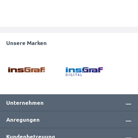
Unsere Marken
Unternehmen
Anregungen
Kundenbetreuung