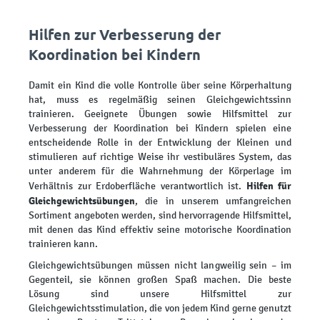
Hilfen zur Verbesserung der
Koordination bei Kindern
Damit ein Kind die volle Kontrolle über seine Körperhaltung
hat, muss es regelmäßig seinen Gleichgewichtssinn
trainieren. Geeignete Übungen sowie Hilfsmittel zur
Verbesserung der Koordination bei Kindern spielen eine
entscheidende Rolle in der Entwicklung der Kleinen und
stimulieren auf richtige Weise ihr vestibuläres System, das
unter anderem für die Wahrnehmung der Körperlage im
Hilfen für
Verhältnis zur Erdoberfläche verantwortlich ist.
Gleichgewichtsübungen
, die in unserem umfangreichen
Sortiment angeboten werden, sind hervorragende Hilfsmittel,
mit denen das Kind effektiv seine motorische Koordination
trainieren kann.
Gleichgewichtsübungen müssen nicht langweilig sein – im
Gegenteil, sie können großen Spaß machen. Die beste
Lösung sind unsere Hilfsmittel zur
Gleichgewichtsstimulation, die von jedem Kind gerne genutzt