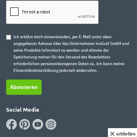
Ich erkläre mich einverstanden, per E-Mail unter oben
angegebener Adresse über das Unternehmen insGraf GmbH und
seine Produkte informiert zu werden und stimme der
Speicherung meiner für den Versand des Newsletters
erforderlichen personenbezogenen Daten zu. Ich kann meine
Einverständniserklärung jederzeit widerrufen.
Abonnieren
Social Media
schließen