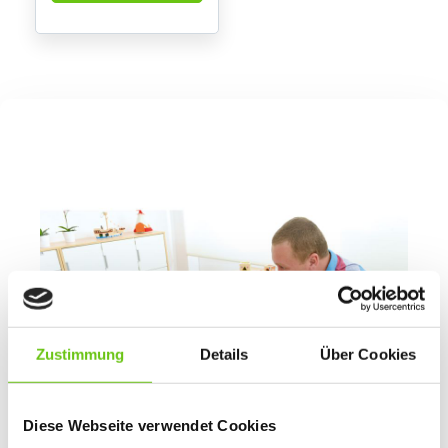
Zustimmung
Details
Über Cookies
Diese Webseite verwendet Cookies