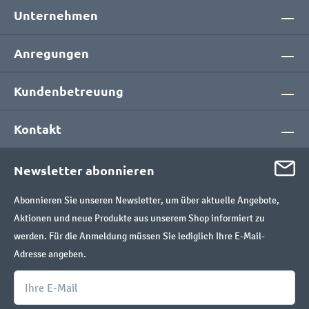
Unternehmen
Anregungen
Kundenbetreuung
Kontakt
Newsletter abonnieren
Abonnieren Sie unseren Newsletter, um über aktuelle Angebote,
Aktionen und neue Produkte aus unserem Shop informiert zu
werden. Für die Anmeldung müssen Sie lediglich Ihre E-Mail-
Adresse angeben.