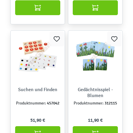
Suchen und Finden
Gedächtnisspiel -
Blumen
457042
312115
Produktnummer:
Produktnummer:
51,90 €
11,90 €