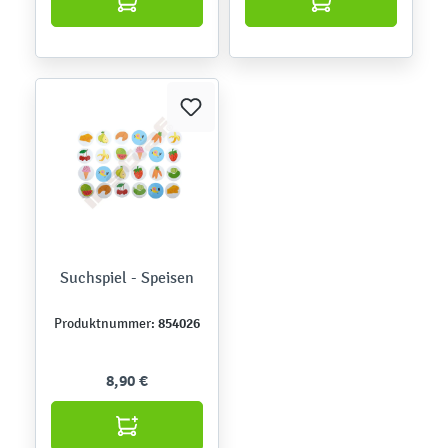
Suchspiel - Speisen
854026
Produktnummer:
8,90 €