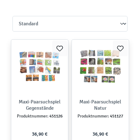
Maxi-Paarsuchspiel
Maxi-Paarsuchspiel
Gegenstände
Natur
451126
451127
Produktnummer:
Produktnummer:
36,90 €
36,90 €