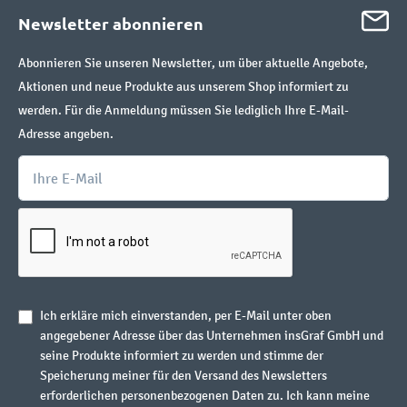
Newsletter abonnieren
Abonnieren Sie unseren Newsletter, um über aktuelle Angebote,
Aktionen und neue Produkte aus unserem Shop informiert zu
werden. Für die Anmeldung müssen Sie lediglich Ihre E-Mail-
Adresse angeben.
Ich erkläre mich einverstanden, per E-Mail unter oben
angegebener Adresse über das Unternehmen insGraf GmbH und
seine Produkte informiert zu werden und stimme der
Speicherung meiner für den Versand des Newsletters
erforderlichen personenbezogenen Daten zu. Ich kann meine