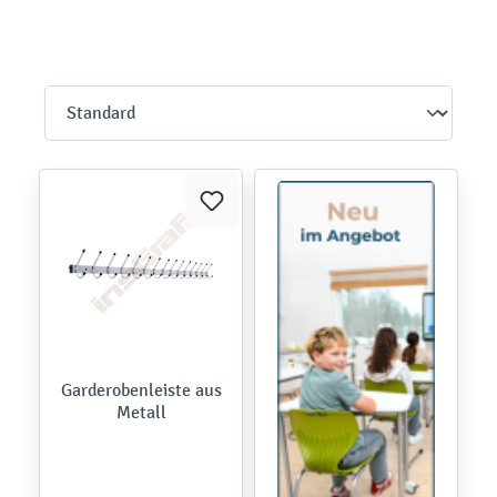
Garderobenleiste aus
Metall