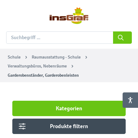
Schule
Raumausstattung - Schule
Verwaltungsbüros, Nebenräume
Garderobenständer, Garderobenleisten
Kategorien
Produkte filtern