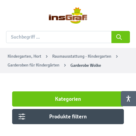
Kindergarten, Hort
Raumausstattung - Kindergarten
Garderoben für Kindergärten
Garderobe Wolke
Kategorien
Produkte filtern