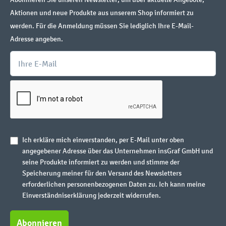
Aktionen und neue Produkte aus unserem Shop informiert zu
werden. Für die Anmeldung müssen Sie lediglich Ihre E-Mail-
Adresse angeben.
Ich erkläre mich einverstanden, per E-Mail unter oben
angegebener Adresse über das Unternehmen insGraf GmbH und
seine Produkte informiert zu werden und stimme der
Speicherung meiner für den Versand des Newsletters
erforderlichen personenbezogenen Daten zu. Ich kann meine
Einverständniserklärung jederzeit widerrufen.
Abonnieren