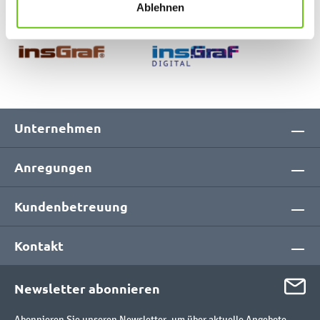
Ablehnen
Unternehmen
Anregungen
Kundenbetreuung
Kontakt
Newsletter abonnieren
Abonnieren Sie unseren Newsletter, um über aktuelle Angebote,