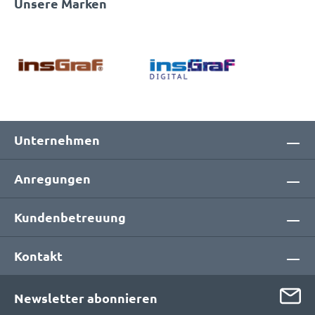
Unsere Marken
Unternehmen
Anregungen
Kundenbetreuung
Kontakt
Newsletter abonnieren