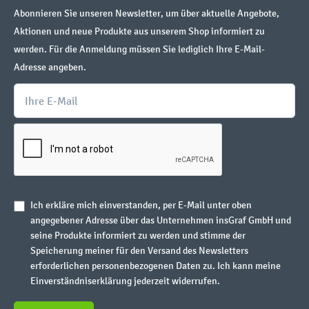
Abonnieren Sie unseren Newsletter, um über aktuelle Angebote,
Aktionen und neue Produkte aus unserem Shop informiert zu
werden. Für die Anmeldung müssen Sie lediglich Ihre E-Mail-
Adresse angeben.
Ich erkläre mich einverstanden, per E-Mail unter oben
angegebener Adresse über das Unternehmen insGraf GmbH und
seine Produkte informiert zu werden und stimme der
Speicherung meiner für den Versand des Newsletters
erforderlichen personenbezogenen Daten zu. Ich kann meine
Einverständniserklärung jederzeit widerrufen.